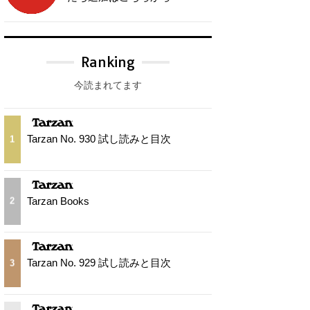
Ranking
今読まれてます
Tarzan No. 930 試し読みと目次
1
Tarzan Books
2
Tarzan No. 929 試し読みと目次
3