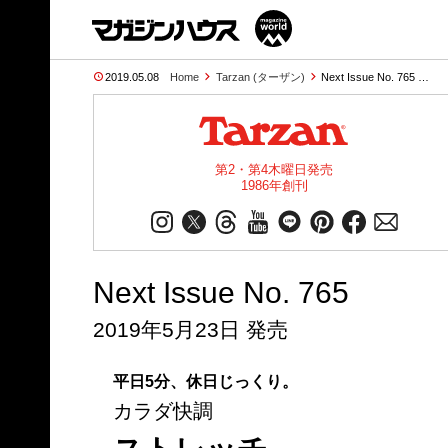
2019.05.08
Home
Tarzan (ターザン)
Next Issue No. 765 …
第2・第4木曜日発売
1986年創刊
Next Issue No. 765
2019年5月23日 発売
平日5分、休日じっくり。
カラダ快調