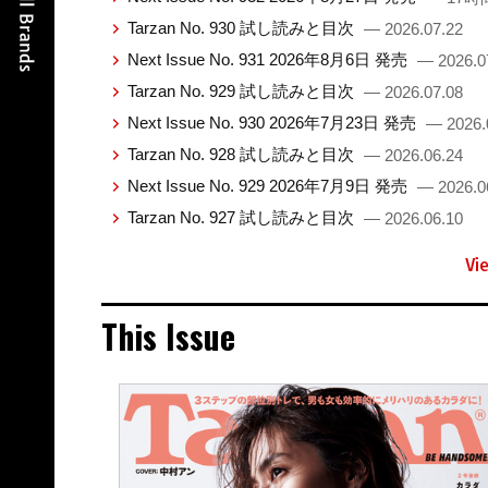
Tarzan No. 930 試し読みと目次
— 2026.07.22
Next Issue No. 931 2026年8月6日 発売
— 2026.0
Tarzan No. 929 試し読みと目次
— 2026.07.08
Next Issue No. 930 2026年7月23日 発売
— 2026.
Tarzan No. 928 試し読みと目次
— 2026.06.24
Next Issue No. 929 2026年7月9日 発売
— 2026.0
Tarzan No. 927 試し読みと目次
— 2026.06.10
Vi
This Issue