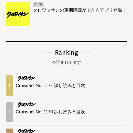
アプリ
クロワッサンの定期購読ができるアプリ登場！
Ranking
今読まれてます
Croissant No. 1171 試し読みと目次
1
Croissant No. 1170 試し読みと目次
2