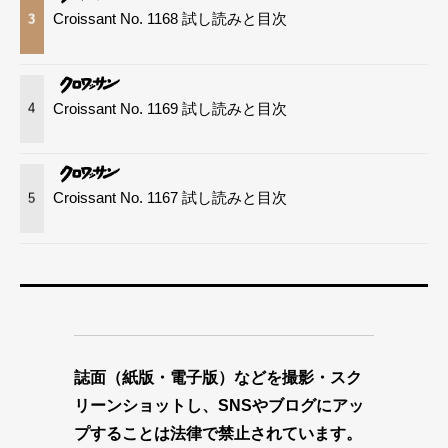
Croissant No. 1168 試し読みと目次
3
Croissant No. 1169 試し読みと目次
4
Croissant No. 1167 試し読みと目次
5
誌面（紙版・電子版）などを撮影・スク
リーンショットし、SNSやブログにアッ
プすることは法律で禁止されています。