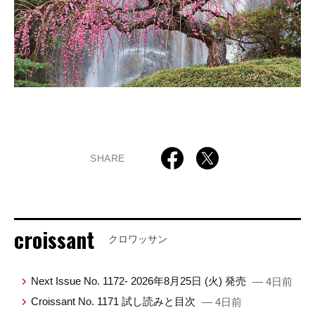
SHARE
croissant
クロワッサン
Next Issue No. 1172- 2026年8月25日 (火) 発売
— 4日前
Croissant No. 1171 試し読みと目次
— 4日前