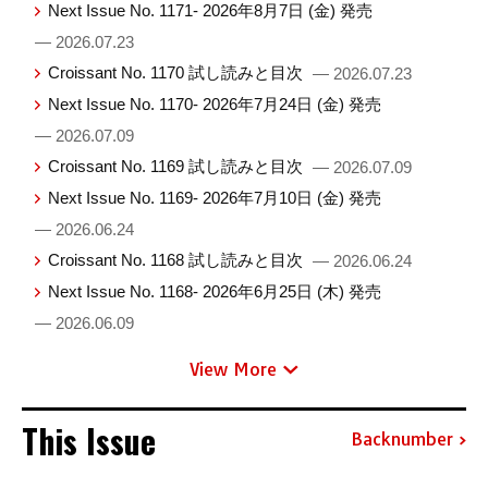
Next Issue No. 1171- 2026年8月7日 (金) 発売
— 2026.07.23
Croissant No. 1170 試し読みと目次
— 2026.07.23
Next Issue No. 1170- 2026年7月24日 (金) 発売
— 2026.07.09
Croissant No. 1169 試し読みと目次
— 2026.07.09
Next Issue No. 1169- 2026年7月10日 (金) 発売
— 2026.06.24
Croissant No. 1168 試し読みと目次
— 2026.06.24
Next Issue No. 1168- 2026年6月25日 (木) 発売
— 2026.06.09
View More
This Issue
Backnumber