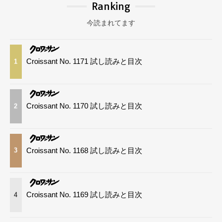
Ranking
今読まれてます
Croissant No. 1171 試し読みと目次
1
Croissant No. 1170 試し読みと目次
2
Croissant No. 1168 試し読みと目次
3
Croissant No. 1169 試し読みと目次
4