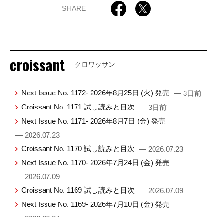
SHARE
croissant
クロワッサン
Next Issue No. 1172- 2026年8月25日 (火) 発売
— 3日前
Croissant No. 1171 試し読みと目次
— 3日前
Next Issue No. 1171- 2026年8月7日 (金) 発売
— 2026.07.23
Croissant No. 1170 試し読みと目次
— 2026.07.23
Next Issue No. 1170- 2026年7月24日 (金) 発売
— 2026.07.09
Croissant No. 1169 試し読みと目次
— 2026.07.09
Next Issue No. 1169- 2026年7月10日 (金) 発売