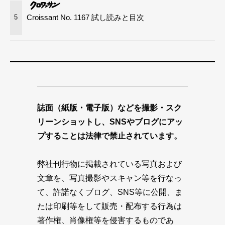
Croissant No. 1167 試し読みと目次
5
誌面（紙版・電子版）などを撮影・スク
リーンショットし、SNSやブログにアッ
プすることは法律で禁止されています。
弊社刊行物に掲載されている写真および
文章を、写真撮影やスキャン等を行なっ
て、許諾なくブログ、SNS等に公開、ま
たは印刷等をして販売・配布する行為は
著作権、肖像権等を侵害するものであ