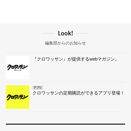
Look!
編集部からのお知らせ
『クロワッサン』が提供するwebマガジン。
アプリ
クロワッサンの定期購読ができるアプリ登場！