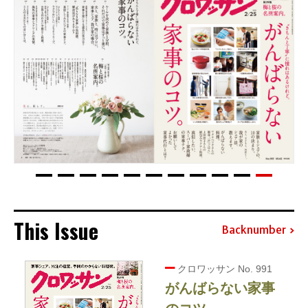
This Issue
Backnumber
クロワッサン No. 991
がんばらない家事