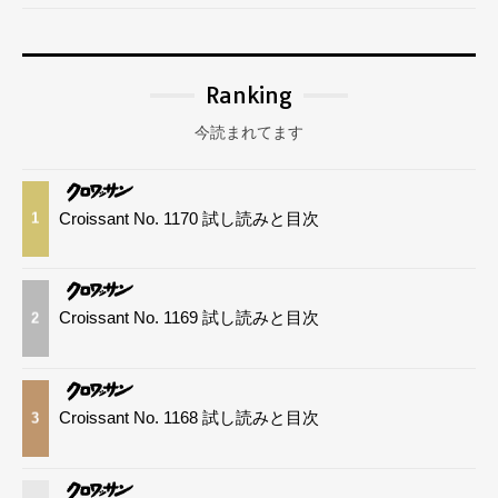
Ranking
今読まれてます
Croissant No. 1170 試し読みと目次
1
Croissant No. 1169 試し読みと目次
2
Croissant No. 1168 試し読みと目次
3