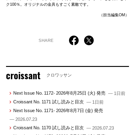
ク100％。オリジナルの金具もすごく素敵です。
（担当編集OM）
SHARE
croissant
クロワッサン
Next Issue No. 1172- 2026年8月25日 (火) 発売
— 1日前
Croissant No. 1171 試し読みと目次
— 1日前
Next Issue No. 1171- 2026年8月7日 (金) 発売
— 2026.07.23
Croissant No. 1170 試し読みと目次
— 2026.07.23