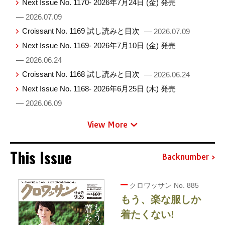
Next Issue No. 1170- 2026年7月24日 (金) 発売
— 2026.07.09
Croissant No. 1169 試し読みと目次
— 2026.07.09
Next Issue No. 1169- 2026年7月10日 (金) 発売
— 2026.06.24
Croissant No. 1168 試し読みと目次
— 2026.06.24
Next Issue No. 1168- 2026年6月25日 (木) 発売
— 2026.06.09
View More
This Issue
Backnumber
クロワッサン No. 885
もう、楽な服しか
着たくない!