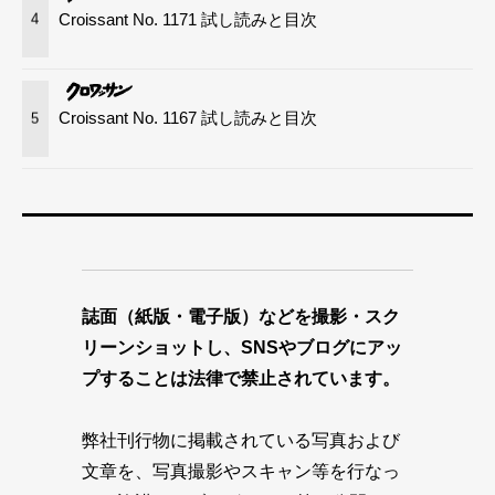
Croissant No. 1171 試し読みと目次
4
Croissant No. 1167 試し読みと目次
5
誌面（紙版・電子版）などを撮影・スク
リーンショットし、SNSやブログにアッ
プすることは法律で禁止されています。
弊社刊行物に掲載されている写真および
文章を、写真撮影やスキャン等を行なっ