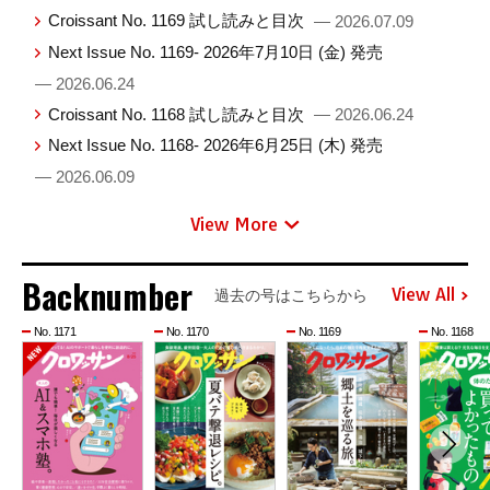
Croissant No. 1169 試し読みと目次
— 2026.07.09
Next Issue No. 1169- 2026年7月10日 (金) 発売
— 2026.06.24
Croissant No. 1168 試し読みと目次
— 2026.06.24
Next Issue No. 1168- 2026年6月25日 (木) 発売
— 2026.06.09
View More
Backnumber
View All
過去の号はこちらから
No. 1171
No. 1170
No. 1169
No. 1168