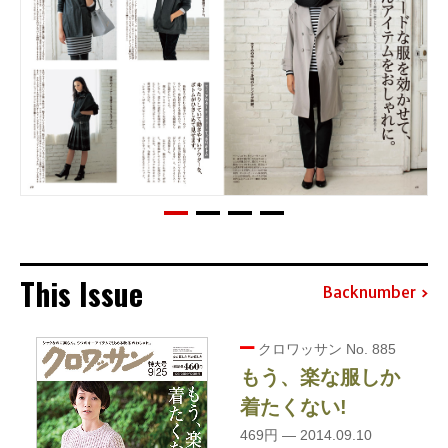
This Issue
Backnumber
クロワッサン No. 885
もう、楽な服しか
着たくない!
469円 — 2014.09.10