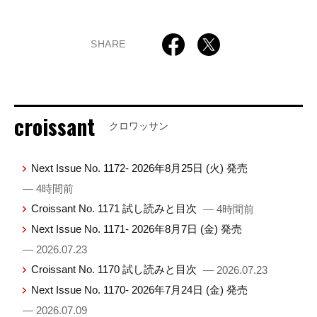
SHARE
croissant
クロワッサン
Next Issue No. 1172- 2026年8月25日 (火) 発売
— 4時間前
Croissant No. 1171 試し読みと目次
— 4時間前
Next Issue No. 1171- 2026年8月7日 (金) 発売
— 2026.07.23
Croissant No. 1170 試し読みと目次
— 2026.07.23
Next Issue No. 1170- 2026年7月24日 (金) 発売
— 2026.07.09