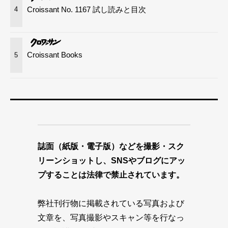
Croissant No. 1167 試し読みと目次
4
Croissant Books
5
誌面（紙版・電子版）などを撮影・スク
リーンショットし、SNSやブログにアッ
プすることは法律で禁止されています。
弊社刊行物に掲載されている写真および
文章を、写真撮影やスキャン等を行なっ