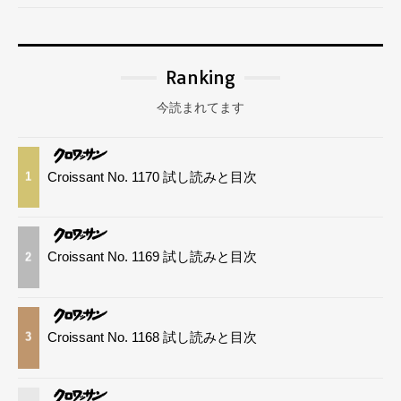
Ranking
今読まれてます
Croissant No. 1170 試し読みと目次
1
Croissant No. 1169 試し読みと目次
2
Croissant No. 1168 試し読みと目次
3