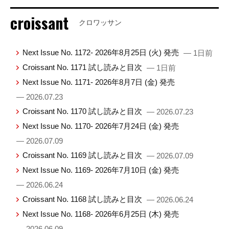
croissant
クロワッサン
Next Issue No. 1172- 2026年8月25日 (火) 発売
— 1日前
Croissant No. 1171 試し読みと目次
— 1日前
Next Issue No. 1171- 2026年8月7日 (金) 発売
— 2026.07.23
Croissant No. 1170 試し読みと目次
— 2026.07.23
Next Issue No. 1170- 2026年7月24日 (金) 発売
— 2026.07.09
Croissant No. 1169 試し読みと目次
— 2026.07.09
Next Issue No. 1169- 2026年7月10日 (金) 発売
— 2026.06.24
Croissant No. 1168 試し読みと目次
— 2026.06.24
Next Issue No. 1168- 2026年6月25日 (木) 発売
— 2026.06.09