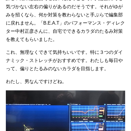
気づかない左右の偏りがあるのだそうです。それがゆが
みを招くなら、何か対策を教わらないと手ぶらで編集部
に戻れません。「B.E.A.T」のパフォーマンス・ディレク
ター中村正彦さんに、自宅でできるカラダのたるみ対策
を教えてもらいました。
これ、無理なくできて気持ちいいです。特に３つのダイ
ナミック・ストレッチがおすすめです。わたしも毎日や
って、偏りとたるみのないカラダを目指します。
わたし、男なんですけどね。