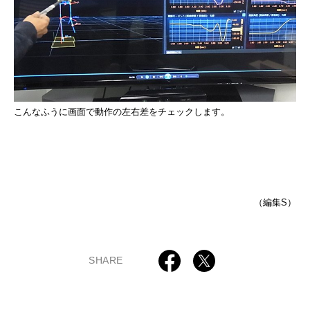
こんなふうに画面で動作の左右差をチェックします。
（編集S）
SHARE