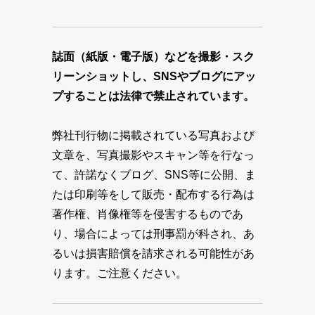
誌面（紙版・電子版）などを撮影・スク
リーンショットし、SNSやブログにアッ
プすることは法律で禁止されています。
弊社刊行物に掲載されている写真および
文章を、写真撮影やスキャン等を行なっ
て、許諾なくブログ、SNS等に公開、ま
たは印刷等をして販売・配布する行為は
著作権、肖像権等を侵害するものであ
り、場合によっては刑事罰が科され、あ
るいは損害賠償を請求される可能性があ
ります。ご注意ください。