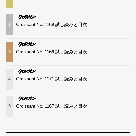
Croissant No. 1169 試し読みと目次
2
Croissant No. 1168 試し読みと目次
3
Croissant No. 1171 試し読みと目次
4
Croissant No. 1167 試し読みと目次
5