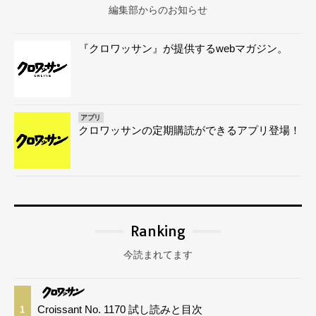
編集部からのお知らせ
『クロワッサン』が提供するwebマガジン。
アプリ
クロワッサンの定期購読ができるアプリ登場！
Ranking
今読まれてます
Croissant No. 1170 試し読みと目次
1