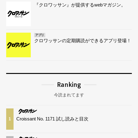
『クロワッサン』が提供するwebマガジン。
アプリ
クロワッサンの定期購読ができるアプリ登場！
Ranking
今読まれてます
Croissant No. 1171 試し読みと目次
1