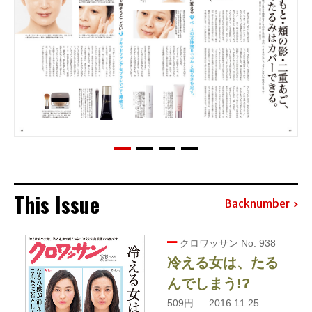
This Issue
Backnumber
クロワッサン No. 938
冷える女は、たる
んでしまう!?
509円 — 2016.11.25