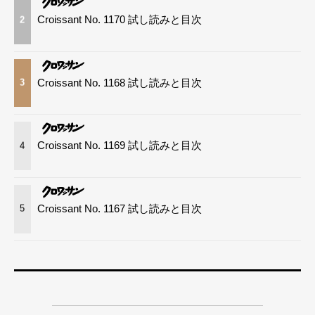
Croissant No. 1170 試し読みと目次
2
Croissant No. 1168 試し読みと目次
3
Croissant No. 1169 試し読みと目次
4
Croissant No. 1167 試し読みと目次
5