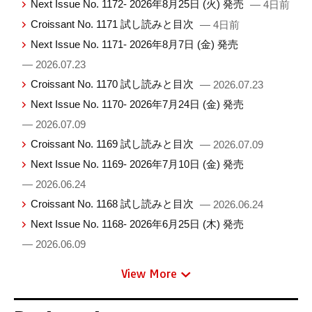
Next Issue No. 1172- 2026年8月25日 (火) 発売
— 4日前
Croissant No. 1171 試し読みと目次
— 4日前
Next Issue No. 1171- 2026年8月7日 (金) 発売
— 2026.07.23
Croissant No. 1170 試し読みと目次
— 2026.07.23
Next Issue No. 1170- 2026年7月24日 (金) 発売
— 2026.07.09
Croissant No. 1169 試し読みと目次
— 2026.07.09
Next Issue No. 1169- 2026年7月10日 (金) 発売
— 2026.06.24
Croissant No. 1168 試し読みと目次
— 2026.06.24
Next Issue No. 1168- 2026年6月25日 (木) 発売
— 2026.06.09
View More