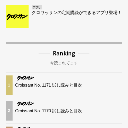
アプリ
クロワッサンの定期購読ができるアプリ登場！
Ranking
今読まれてます
Croissant No. 1171 試し読みと目次
1
Croissant No. 1170 試し読みと目次
2