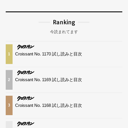
Ranking
今読まれてます
Croissant No. 1170 試し読みと目次
1
Croissant No. 1169 試し読みと目次
2
Croissant No. 1168 試し読みと目次
3