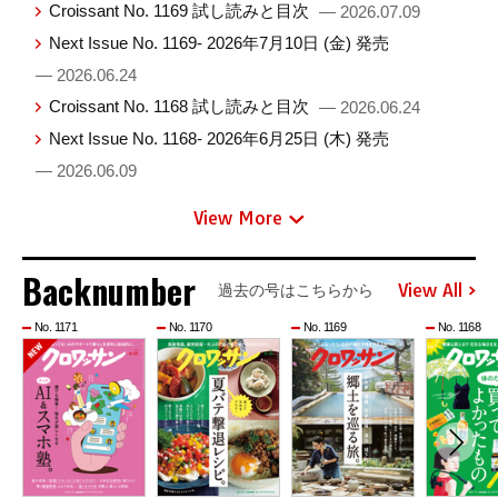
Croissant No. 1169 試し読みと目次
— 2026.07.09
Next Issue No. 1169- 2026年7月10日 (金) 発売
— 2026.06.24
Croissant No. 1168 試し読みと目次
— 2026.06.24
Next Issue No. 1168- 2026年6月25日 (木) 発売
— 2026.06.09
View More
Backnumber
View All
過去の号はこちらから
No. 1171
No. 1170
No. 1169
No. 1168