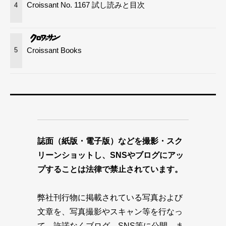
Croissant No. 1167 試し読みと目次
4
Croissant Books
5
誌面（紙版・電子版）などを撮影・スク
リーンショットし、SNSやブログにアッ
プすることは法律で禁止されています。
弊社刊行物に掲載されている写真および
文章を、写真撮影やスキャン等を行なっ
て、許諾なくブログ、SNS等に公開、ま