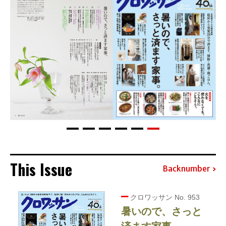
This Issue
Backnumber
クロワッサン No. 953
暑いので、さっと