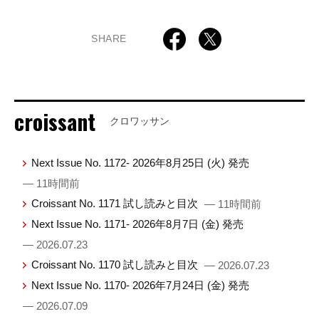
SHARE
croissant
クロワッサン
Next Issue No. 1172- 2026年8月25日 (火) 発売
— 11時間前
Croissant No. 1171 試し読みと目次
— 11時間前
Next Issue No. 1171- 2026年8月7日 (金) 発売
— 2026.07.23
Croissant No. 1170 試し読みと目次
— 2026.07.23
Next Issue No. 1170- 2026年7月24日 (金) 発売
— 2026.07.09