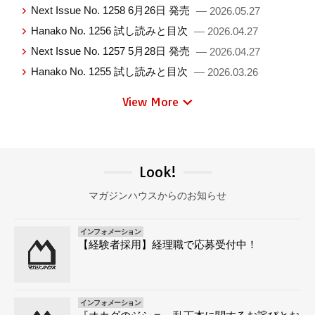
Next Issue No. 1258 6月26日 発売
— 2026.05.27
Hanako No. 1256 試し読みと目次
— 2026.04.27
Next Issue No. 1257 5月28日 発売
— 2026.04.27
Hanako No. 1255 試し読みと目次
— 2026.03.26
View More
Look!
マガジンハウスからのお知らせ
インフォメーション
【経験者採用】経理職で応募受付中！
インフォメーション