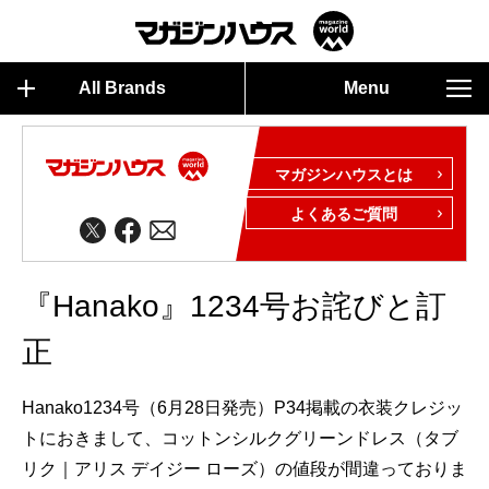
All Brands
Menu
マガジンハウスとは
よくあるご質問
『Hanako』1234号お詫びと訂
正
Hanako1234号（6月28日発売）P34掲載の衣装クレジッ
トにおきまして、コットンシルクグリーンドレス（タブ
リク｜アリス デイジー ローズ）の値段が間違っておりま