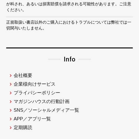
が科され、あるいは損害賠償を請求される可能性があります。ご注意
ください。
正規取扱い書店以外のご購入におけるトラブルについては弊社では一
切関与いたしません。
Info
会社概要
企業様向けサービス
プライバシーポリシー
マガジンハウスの行動計画
SNS／ソーシャルメディア一覧
APP／アプリ一覧
定期購読