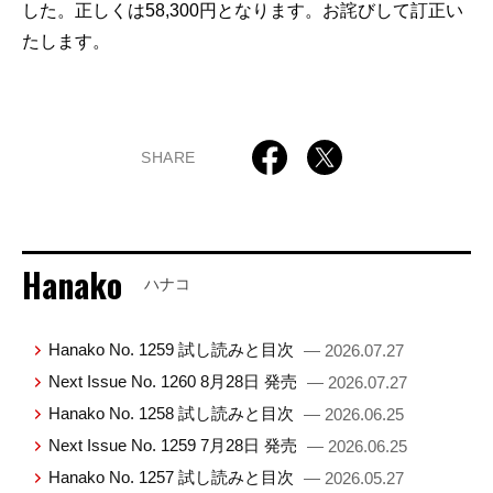
した。正しくは58,300円となります。お詫びして訂正い
たします。
SHARE
Hanako
ハナコ
Hanako No. 1259 試し読みと目次
— 2026.07.27
Next Issue No. 1260 8月28日 発売
— 2026.07.27
Hanako No. 1258 試し読みと目次
— 2026.06.25
Next Issue No. 1259 7月28日 発売
— 2026.06.25
Hanako No. 1257 試し読みと目次
— 2026.05.27