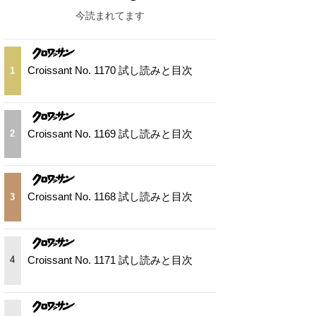
今読まれてます
Croissant No. 1170 試し読みと目次
1
Croissant No. 1169 試し読みと目次
2
Croissant No. 1168 試し読みと目次
3
Croissant No. 1171 試し読みと目次
4