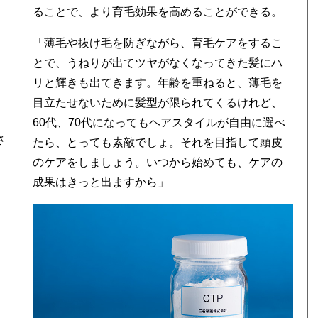
ることで、より育毛効果を高めることができる。
「薄毛や抜け毛を防ぎながら、育毛ケアをするこ
とで、うねりが出てツヤがなくなってきた髪にハ
リと輝きも出てきます。年齢を重ねると、薄毛を
目立たせないために髪型が限られてくるけれど、
60代、70代になってもヘアスタイルが自由に選べ
さ
たら、とっても素敵でしょ。それを目指して頭皮
のケアをしましょう。いつから始めても、ケアの
成果はきっと出ますから」