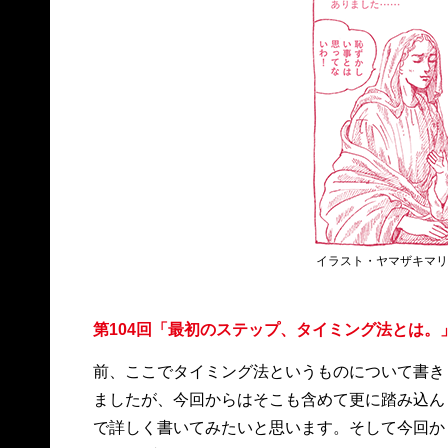
イラスト・ヤマザキマ
第104回「最初のステップ、タイミング法とは。
前、ここでタイミング法というものについて書き
ましたが、今回からはそこも含めて更に踏み込ん
で詳しく書いてみたいと思います。そして今回か