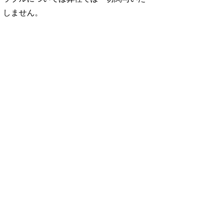
しません。