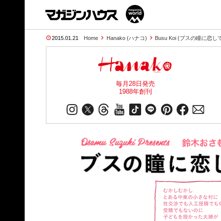
2015.01.21
Home
Hanako (ハナコ)
Busu Koi (ブスの瞳に恋し
毎月28日発売
1988年創刊