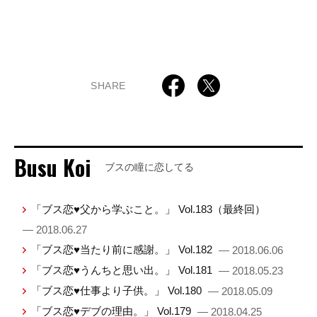
SHARE
Busu Koi
ブスの瞳に恋してる
「ブス恋♥父から学ぶこと。」 Vol.183（最終回）
— 2018.06.27
「ブス恋♥当たり前に感謝。」 Vol.182
— 2018.06.06
「ブス恋♥うんちと思い出。」 Vol.181
— 2018.05.23
「ブス恋♥仕事より子供。」 Vol.180
— 2018.05.09
「ブス恋♥デブの理由。」 Vol.179
— 2018.04.25