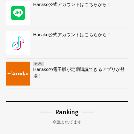
Hanako公式アカウントはこちらから！
Hanako公式アカウントはこちらから！
アプリ
Hanakoの電子版が定期購読できるアプリが登
場！
Ranking
今読まれてます