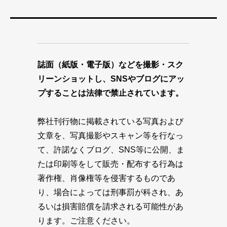
誌面（紙版・電子版）などを撮影・スク
リーンショットし、SNSやブログにアッ
プすることは法律で禁止されています。
弊社刊行物に掲載されている写真および
文章を、写真撮影やスキャン等を行なっ
て、許諾なくブログ、SNS等に公開、ま
たは印刷等をして販売・配布する行為は
著作権、肖像権等を侵害するものであ
り、場合によっては刑事罰が科され、あ
るいは損害賠償を請求される可能性があ
ります。ご注意ください。