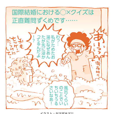
イラスト・ヤマザキマリ