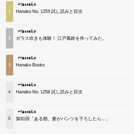
Hanako No. 1259 試し読みと目次
1
ガラス吹きも体験！ 江戸風鈴を作ってみた。
2
Hanako Books
3
Hanako No. 1258 試し読みと目次
4
第81回「ある朝、妻がパンツを下ろしたら…」
5