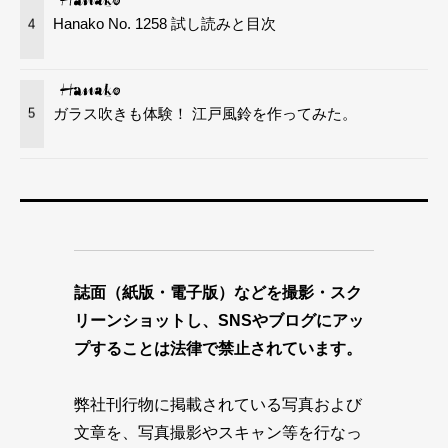
Hanako No. 1258 試し読みと目次
4
ガラス吹きも体験！ 江戸風鈴を作ってみた。
5
誌面（紙版・電子版）などを撮影・スク
リーンショットし、SNSやブログにアッ
プすることは法律で禁止されています。
弊社刊行物に掲載されている写真および
文章を、写真撮影やスキャン等を行なっ