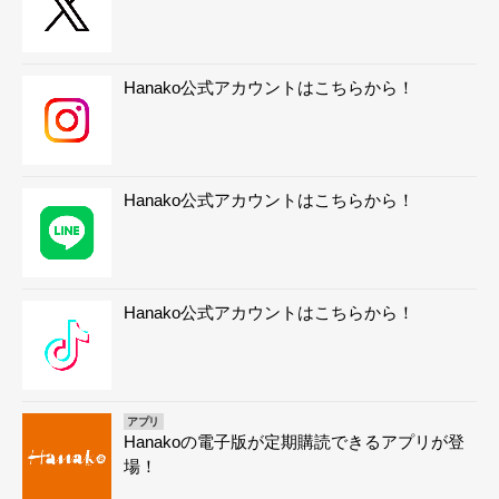
Hanako公式アカウントはこちらから！
Hanako公式アカウントはこちらから！
Hanako公式アカウントはこちらから！
アプリ
Hanakoの電子版が定期購読できるアプリが登
場！