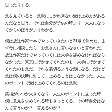
思ったりする。
父を見ていると、父親にしか出来ない受け止め方がある
んだなと思う。それは自分が子供の時より、大人になっ
てからのほうがよりわかる。
僕は放送作家一本でやっていきたいと21歳で決めた。ま
ず母に相談したら、お父さんに言いなさいと言われた。
放送作家だけでやっていくには大学を辞めなければなら
なかった。東京に行かせてくれたのも、大学に行かせて
くれたのも父だ。それを裏切るような形になる。だけど
父は僕の決断に対して、止めることはしなかった。人生
のポイントで受け止めてくれるのは父親。
笑福がいつか大きくなり、人生のポイントに立った時、
僕に意見を求められる時もきっとくる。その時自分はな
んて言うのか？ 言えるのか？