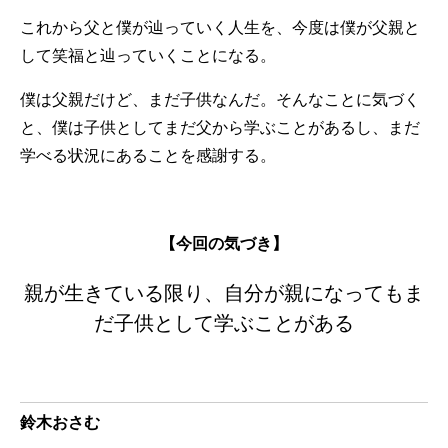
これから父と僕が辿っていく人生を、今度は僕が父親と
して笑福と辿っていくことになる。
僕は父親だけど、まだ子供なんだ。そんなことに気づく
と、僕は子供としてまだ父から学ぶことがあるし、まだ
学べる状況にあることを感謝する。
【今回の気づき】
親が生きている限り、自分が親になってもま
だ子供として学ぶことがある
鈴木おさむ