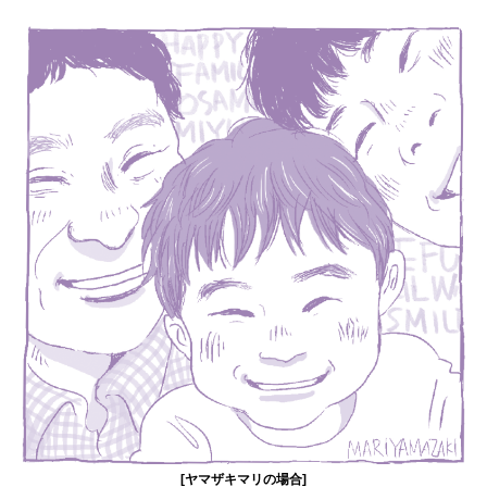
[ヤマザキマリの場合]