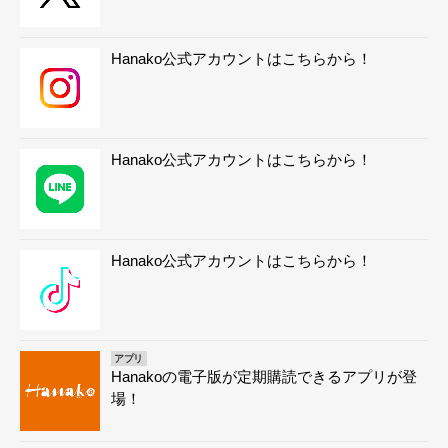
Hanako公式アカウントはこちらから！
Hanako公式アカウントはこちらから！
Hanako公式アカウントはこちらから！
アプリ
Hanakoの電子版が定期購読できるアプリが登
場！