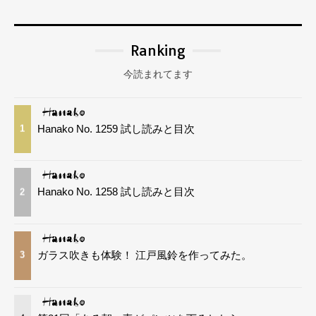
Ranking
今読まれてます
Hanako No. 1259 試し読みと目次
1
Hanako No. 1258 試し読みと目次
2
ガラス吹きも体験！ 江戸風鈴を作ってみた。
3