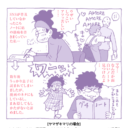
[ヤマザキマリの場合]