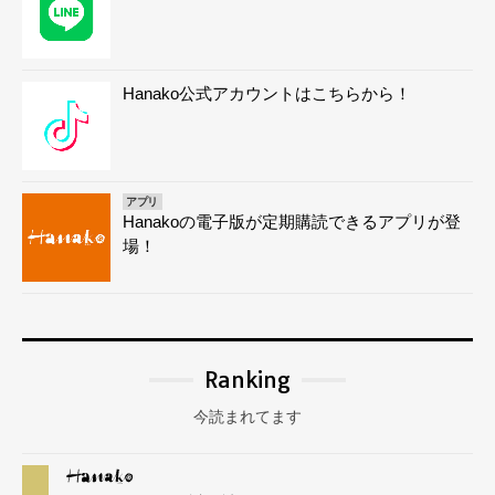
Hanako公式アカウントはこちらから！
アプリ
Hanakoの電子版が定期購読できるアプリが登
場！
Ranking
今読まれてます