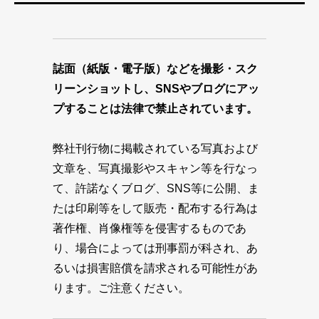
誌面（紙版・電子版）などを撮影・スク
リーンショットし、SNSやブログにアッ
プすることは法律で禁止されています。
弊社刊行物に掲載されている写真および
文章を、写真撮影やスキャン等を行なっ
て、許諾なくブログ、SNS等に公開、ま
たは印刷等をして販売・配布する行為は
著作権、肖像権等を侵害するものであ
り、場合によっては刑事罰が科され、あ
るいは損害賠償を請求される可能性があ
ります。ご注意ください。