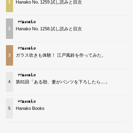
Hanako No. 1259 試し読みと目次
1
Hanako No. 1258 試し読みと目次
2
ガラス吹きも体験！ 江戸風鈴を作ってみた。
3
第81回「ある朝、妻がパンツを下ろしたら…」
4
Hanako Books
5