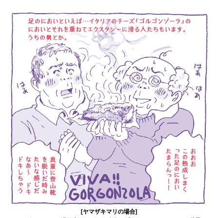
[ヤマザキマリの場合]