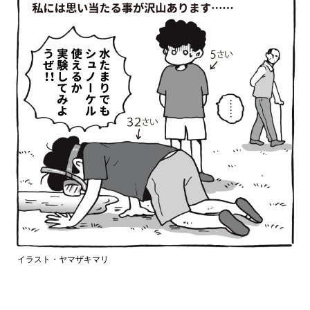
イラスト・ヤマザキマリ