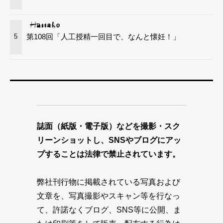
第108回「人工授精一回目で、なんと懐妊！」
5
誌面（紙版・電子版）などを撮影・スク
リーンショットし、SNSやブログにアッ
プすることは法律で禁止されています。
弊社刊行物に掲載されている写真および
文章を、写真撮影やスキャン等を行なっ
て、許諾なくブログ、SNS等に公開、ま