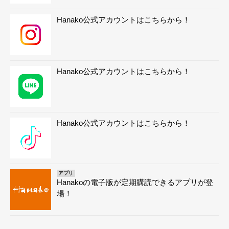
Hanako公式アカウントはこちらから！
Hanako公式アカウントはこちらから！
Hanako公式アカウントはこちらから！
アプリ
Hanakoの電子版が定期購読できるアプリが登
場！