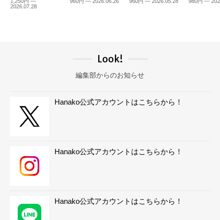
1,250円 —
960円 — 2026.06.26
960円 — 2026.05.28
980円 — 202
2026.07.28
Look!
編集部からのお知らせ
Hanako公式アカウントはこちらから！
Hanako公式アカウントはこちらから！
Hanako公式アカウントはこちらから！