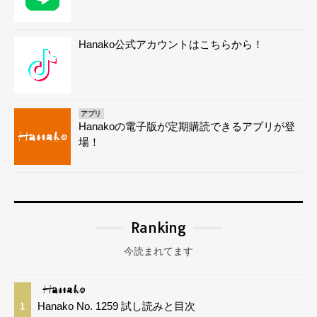
Hanako公式アカウントはこちらから！
アプリ
Hanakoの電子版が定期購読できるアプリが登
場！
Ranking
今読まれてます
Hanako No. 1259 試し読みと目次
1