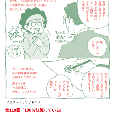
イラスト・ヤマザキマリ
第110回「100％妊娠している!」