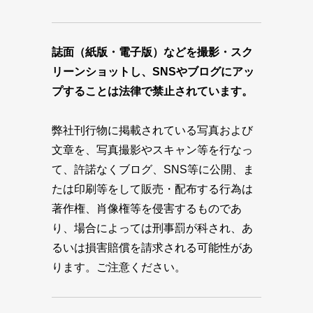
誌面（紙版・電子版）などを撮影・スク
リーンショットし、SNSやブログにアッ
プすることは法律で禁止されています。
弊社刊行物に掲載されている写真および
文章を、写真撮影やスキャン等を行なっ
て、許諾なくブログ、SNS等に公開、ま
たは印刷等をして販売・配布する行為は
著作権、肖像権等を侵害するものであ
り、場合によっては刑事罰が科され、あ
るいは損害賠償を請求される可能性があ
ります。ご注意ください。