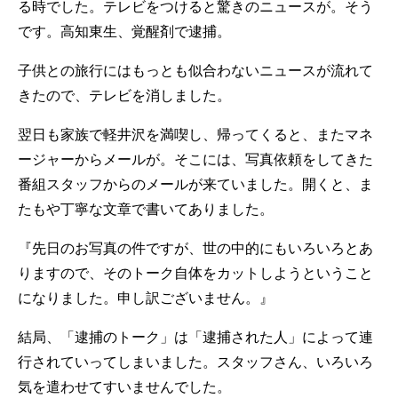
る時でした。テレビをつけると驚きのニュースが。そう
です。高知東生、覚醒剤で逮捕。
子供との旅行にはもっとも似合わないニュースが流れて
きたので、テレビを消しました。
翌日も家族で軽井沢を満喫し、帰ってくると、またマネ
ージャーからメールが。そこには、写真依頼をしてきた
番組スタッフからのメールが来ていました。開くと、ま
たもや丁寧な文章で書いてありました。
『先日のお写真の件ですが、世の中的にもいろいろとあ
りますので、そのトーク自体をカットしようということ
になりました。申し訳ございません。』
結局、「逮捕のトーク」は「逮捕された人」によって連
行されていってしまいました。スタッフさん、いろいろ
気を遣わせてすいませんでした。