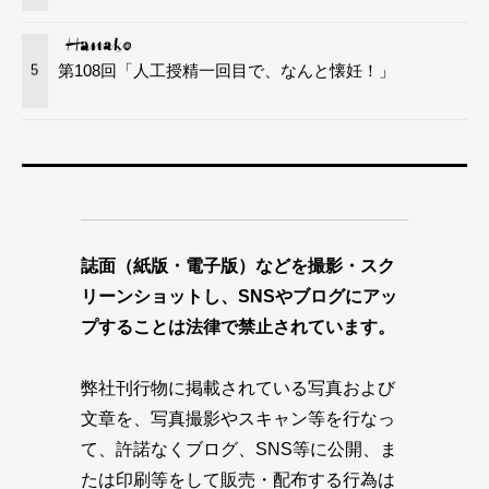
第108回「人工授精一回目で、なんと懐妊！」
5
誌面（紙版・電子版）などを撮影・スク
リーンショットし、SNSやブログにアッ
プすることは法律で禁止されています。
弊社刊行物に掲載されている写真および
文章を、写真撮影やスキャン等を行なっ
て、許諾なくブログ、SNS等に公開、ま
たは印刷等をして販売・配布する行為は