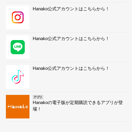
Hanako公式アカウントはこちらから！
Hanako公式アカウントはこちらから！
Hanako公式アカウントはこちらから！
アプリ
Hanakoの電子版が定期購読できるアプリが登
場！