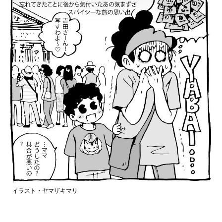
イラスト・ヤマザキマリ