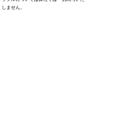
しません。