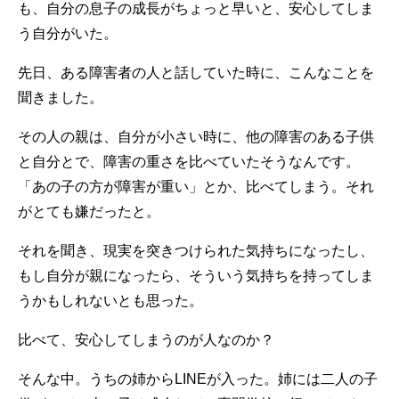
も、自分の息子の成長がちょっと早いと、安心してしま
う自分がいた。
先日、ある障害者の人と話していた時に、こんなことを
聞きました。
その人の親は、自分が小さい時に、他の障害のある子供
と自分とで、障害の重さを比べていたそうなんです。
「あの子の方が障害が重い」とか、比べてしまう。それ
がとても嫌だったと。
それを聞き、現実を突きつけられた気持ちになったし、
もし自分が親になったら、そういう気持ちを持ってしま
うかもしれないとも思った。
比べて、安心してしまうのが人なのか？
そんな中。うちの姉からLINEが入った。姉には二人の子