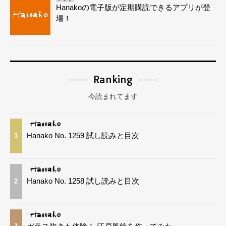
Hanakoの電子版が定期購読できるアプリが登
場！
Ranking
今読まれてます
Hanako No. 1259 試し読みと目次
1
Hanako No. 1258 試し読みと目次
2