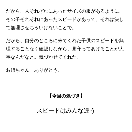
だから、人それぞれにあったサイズの服があるように、
その子それぞれにあったスピードがあって、それは決し
て無理させちゃいけないことで。
だから、自分のところに来てくれた子供のスピードを無
理することなく確認しながら、見守ってあげることが大
事なんだなと。気づかせてくれた。
お姉ちゃん。ありがとう。
【今回の気づき】
スピードはみんな違う