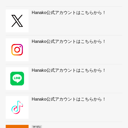
Hanako公式アカウントはこちらから！
Hanako公式アカウントはこちらから！
Hanako公式アカウントはこちらから！
Hanako公式アカウントはこちらから！
アプリ