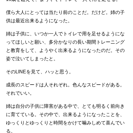
僕ら大人にとっては当たり前のことだ。だけど。姉の子
供は最近出来るようになった。
姉は子供に、いつか一人でトイレで用を足せるようにな
ってほしいと願い、多分かなりの長い期間トレーニング
と教育をして、ようやく出来るようになったのだ。その
姿で泣いてしまったと。
そのLINEを見て、ハッと思う。
成長のスピードは人それぞれ。色んなスピードがある。
それでいい。
姉は自分の子供に障害がある中で、とても明るく前向き
に育てている。その中で、出来るようになったことを、
ゆっくりとゆっくりと時間をかけて噛みしめて喜んでい
る。