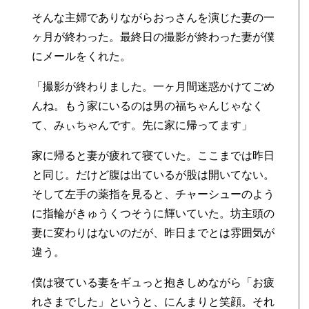
そんな主婦でありながらおっさんを演じた妻の一
ヶ月が終わった。最終日の撮影が終わった妻が僕
にメールをくれた。
「撮影が終わりました。一ヶ月間迷惑かけてごめ
んね。もう家にいるのは男の福ちゃんじゃなく
て、みぃちゃんです。先に家に帰ってます」
家に帰ると妻が疲れて寝ていた。ここまでは昨日
と同じ。だけど腹は出ているが股は開いてない。
そして左手の薬指を見ると、チャーシューのよう
に指輪がきゅうくつそうに輝いていた。坊主頭の
妻に変わりはないのだが、昨日までとは雰囲気が
違う。
僕は寝ている妻をギュっと抱きしめながら「お疲
れさまでした」というと、にんまりと笑顔。それ