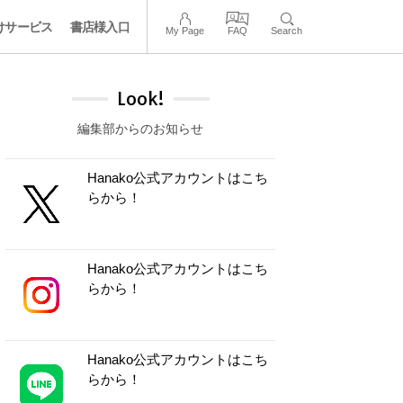
けサービス
書店様入口
My Page
FAQ
Search
Look!
編集部からのお知らせ
Hanako公式アカウントはこち
らから！
Hanako公式アカウントはこち
らから！
Hanako公式アカウントはこち
らから！