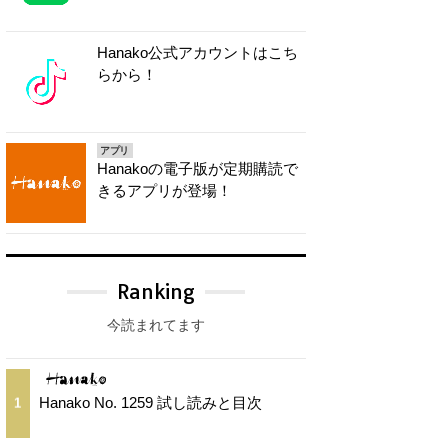
Hanako公式アカウントはこち
らから！
アプリ
Hanakoの電子版が定期購読で
きるアプリが登場！
Ranking
今読まれてます
Hanako No. 1259 試し読みと目次
1