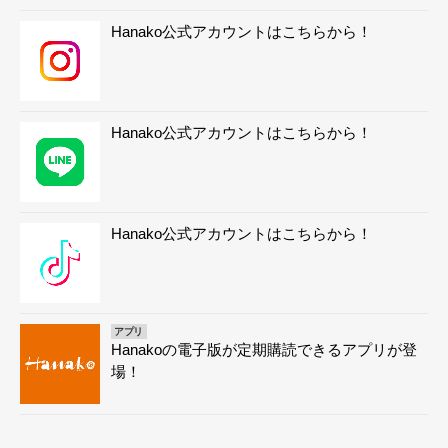
Hanako公式アカウントはこちらから！
Hanako公式アカウントはこちらから！
Hanako公式アカウントはこちらから！
アプリ
Hanakoの電子版が定期購読できるアプリが登
場！