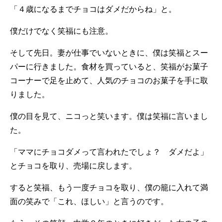
「４歳になるまでチョコはダメだからね」と。
僕だけでなく笑福にも注意。
そして先日。妻が仕事でいないときに、僕は笑福とスー
パーに行きました。食材を買っていると、笑福がお菓子
コーナーで足を止めて、人気のチョコのお菓子を手に取
りました。
僕の目を見て、ニコっと笑います。僕は笑福に言いまし
た。
「ママにチョコダメって言われたでしょ？ ダメだよ」
とチョコを取り、売場に戻します。
すると笑福、もう一度チョコを取り、僕の籠に入れて満
面の笑みで「これ、ほしい」と言うのです。