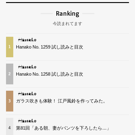
Ranking
今読まれてます
Hanako No. 1259 試し読みと目次
1
Hanako No. 1258 試し読みと目次
2
ガラス吹きも体験！ 江戸風鈴を作ってみた。
3
第81回「ある朝、妻がパンツを下ろしたら…」
4