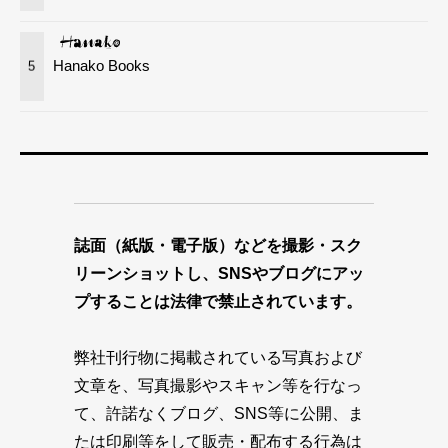
Hanako Books
5
誌面（紙版・電子版）などを撮影・スク
リーンショットし、SNSやブログにアッ
プすることは法律で禁止されています。
弊社刊行物に掲載されている写真および
文章を、写真撮影やスキャン等を行なっ
て、許諾なくブログ、SNS等に公開、ま
たは印刷等をして販売・配布する行為は