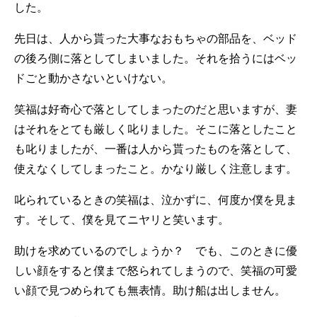
した。
先日は、人から貰った大事なおもちゃの部品を、ベッド
の後ろ側に落としてしまいました。それを拾うにはベッ
ドごと動かさないといけない。
笑福は好奇心で落としてしまったのだと思いますが、妻
はそれをとても厳しく叱りました。そこに落としたこと
も叱りましたが、一番は人から貰ったものを落として、
使えなくしてしまったこと。かなり厳しく注意します。
叱られているときの笑福は、泣かずに、何度か僕を見ま
す。そして、僕を見てニヤリと笑います。
助けを求めているのでしょうか？ でも、このときに優
しい顔をすると僕まで怒られてしまうので、笑福の可愛
い顔で見つめられても無表情。助け船は出しません。