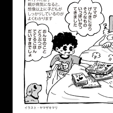
イラスト・ヤマザキマリ