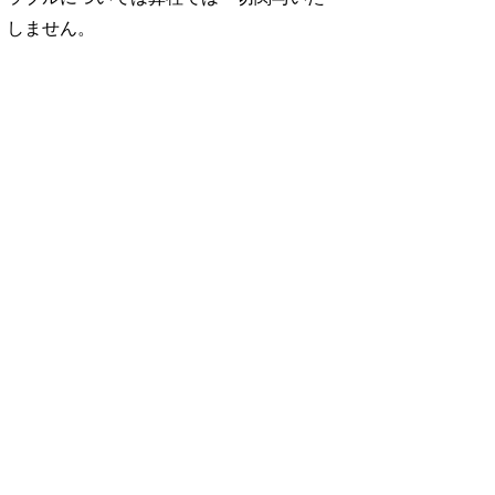
しません。