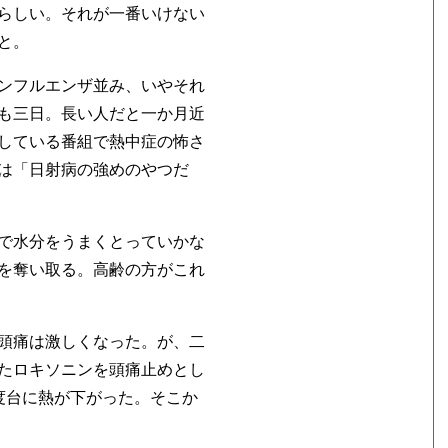
らしい。それが一番いけない
と。
ンフルエンザ並み、いやそれ
も三日。長い人だと一か月近
している番組で熱中症の怖さ
は「日射病の強めのやつだ
で水分をうまくとっていかな
を奪い取る。高齢の方がこれ
頭痛は激しくなった。が、二
たロキソニンを頭痛止めとし
度台に熱が下がった。そこか