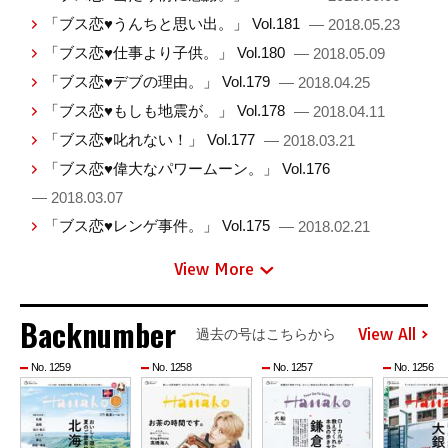
「ブス恋♥うんちと思い出。」 Vol.181
— 2018.05.23
「ブス恋♥仕事より子供。」 Vol.180
— 2018.05.09
「ブス恋♥デブの理由。」 Vol.179
— 2018.04.25
「ブス恋♥もしも地震が。」 Vol.178
— 2018.04.11
「ブス恋♥叱れない！」 Vol.177
— 2018.03.21
「ブス恋♥偉大なパワームーン。」 Vol.176
— 2018.03.07
「ブス恋♥レンゲ事件。」 Vol.175
— 2018.02.21
View More
Backnumber
View All
過去の号はこちらから
No. 1259
No. 1258
No. 1257
No. 1256