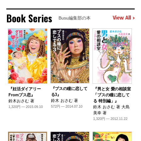
Book Series
View All
Busu編集部の本
『ブスの瞳に恋して
『妊活ダイアリー
『男と女 愛の相談室
る3』
Fromブス恋』
「ブスの瞳に恋して
鈴木 おさむ 著
鈴木おさむ 著
る 特別編」』
鈴木 おさむ 著 大島
572円 — 2014.07.10
1,320円 — 2015.09.10
美幸 著
1,320円 — 2012.11.22