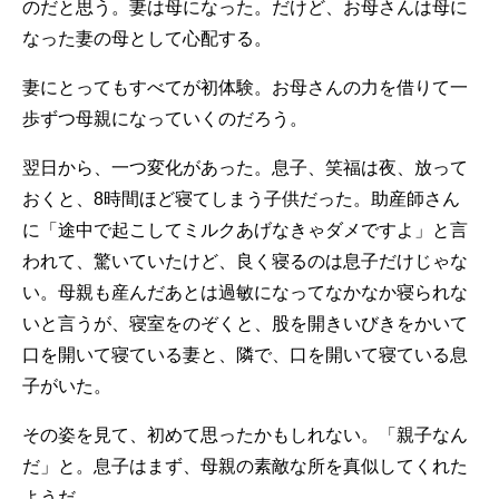
のだと思う。妻は母になった。だけど、お母さんは母に
なった妻の母として心配する。
妻にとってもすべてが初体験。お母さんの力を借りて一
歩ずつ母親になっていくのだろう。
翌日から、一つ変化があった。息子、笑福は夜、放って
おくと、8時間ほど寝てしまう子供だった。助産師さん
に「途中で起こしてミルクあげなきゃダメですよ」と言
われて、驚いていたけど、良く寝るのは息子だけじゃな
い。母親も産んだあとは過敏になってなかなか寝られな
いと言うが、寝室をのぞくと、股を開きいびきをかいて
口を開いて寝ている妻と、隣で、口を開いて寝ている息
子がいた。
その姿を見て、初めて思ったかもしれない。「親子なん
だ」と。息子はまず、母親の素敵な所を真似してくれた
ようだ。