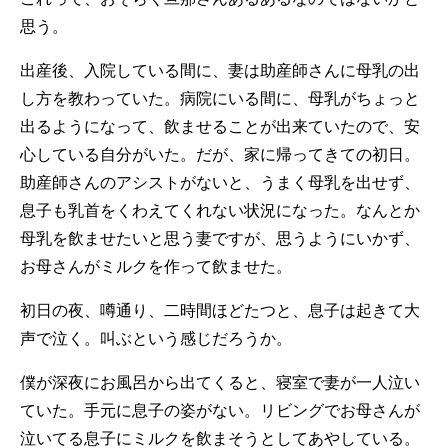
思う。
出産後、入院している間に、妻は助産師さんに母乳の出
し方を教わっていた。病院にいる間に、母乳がちょっと
出るようになって、飲ませることが出来ていたので、安
心している自分がいた。だが、家に帰ってきての初日。
助産師さんのアシストがないと、うまく母乳を出せず、
息子も乳首をくわえてくれない状況になった。なんとか
母乳を飲ませたいと思う妻ですが、思うようにいかず、
お母さんがミルクを作って飲ませた。
初日の夜、噂通り、二時間ほどたつと、息子は起きて大
声で泣く。叫ぶという感じだろうか。
僕が深夜にお風呂から出てくると、寝室で妻が一人泣い
ていた。手元に息子の姿がない。リビングでお母さんが
泣いてる息子にミルクを飲まそうとしてあやしている。