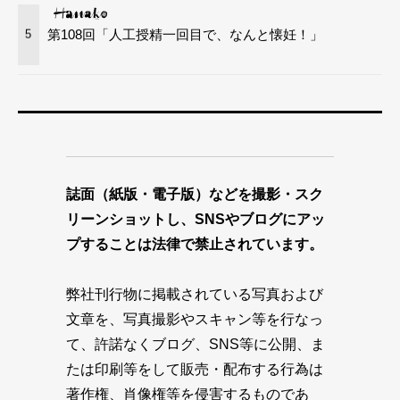
第108回「人工授精一回目で、なんと懐妊！」
5
誌面（紙版・電子版）などを撮影・スク
リーンショットし、SNSやブログにアッ
プすることは法律で禁止されています。
弊社刊行物に掲載されている写真および
文章を、写真撮影やスキャン等を行なっ
て、許諾なくブログ、SNS等に公開、ま
たは印刷等をして販売・配布する行為は
著作権、肖像権等を侵害するものであ