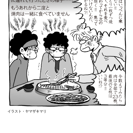
イラスト・ヤマザキマリ