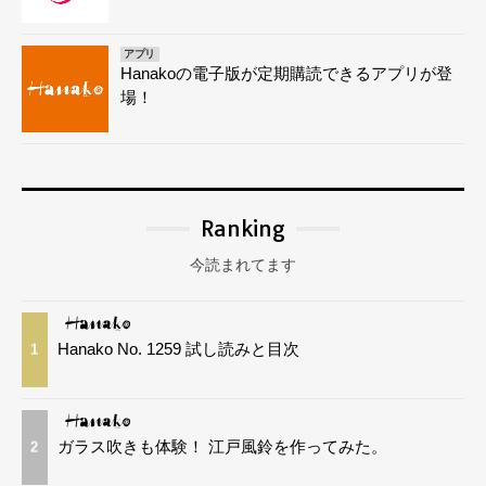
アプリ
Hanakoの電子版が定期購読できるアプリが登
場！
Ranking
今読まれてます
Hanako No. 1259 試し読みと目次
1
ガラス吹きも体験！ 江戸風鈴を作ってみた。
2