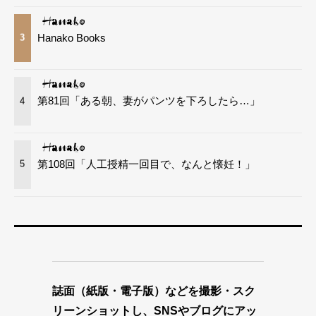
Hanako Books
3
第81回「ある朝、妻がパンツを下ろしたら…」
4
第108回「人工授精一回目で、なんと懐妊！」
5
誌面（紙版・電子版）などを撮影・スク
リーンショットし、SNSやブログにアッ