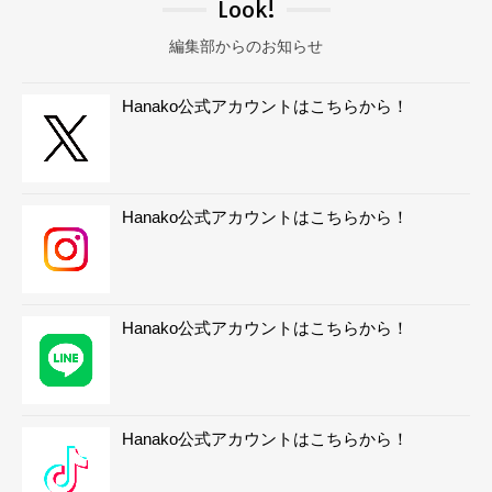
Look!
編集部からのお知らせ
Hanako公式アカウントはこちらから！
Hanako公式アカウントはこちらから！
Hanako公式アカウントはこちらから！
Hanako公式アカウントはこちらから！