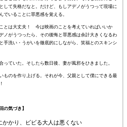
として失格だなと。だけど、もしアデノがうつって現場に
んでいることに罪悪感を覚える。
ことは大丈夫！ 今は映画のことを考えていればいいか
デノがうつったら、その後悔と罪悪感は余計大きくなるわ
と手洗い・うがいを徹底的にしながら、笑福とのスキンシ
合っていた。そしたら数日後、妻が風邪をひきました。
いものを作り上げる。それが今、父親として僕にできる最
！
回の気づき】
にかかり、ビビる大人は悪くない