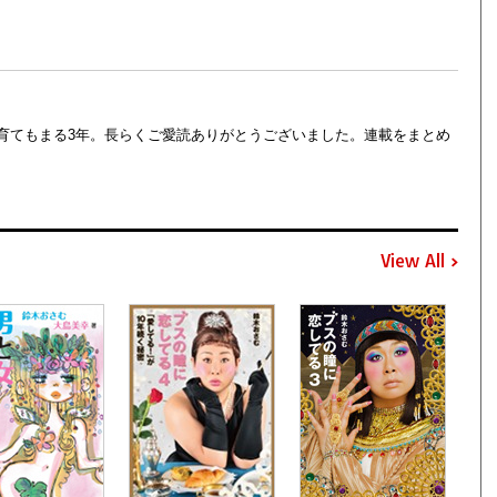
育てもまる3年。長らくご愛読ありがとうございました。連載をまとめ
View All