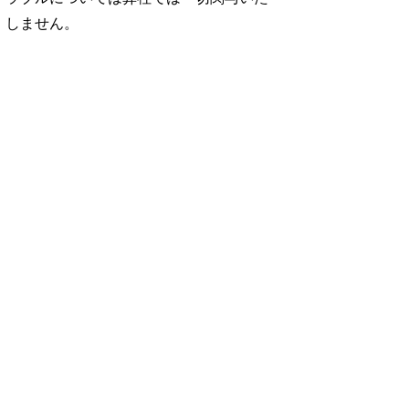
しません。