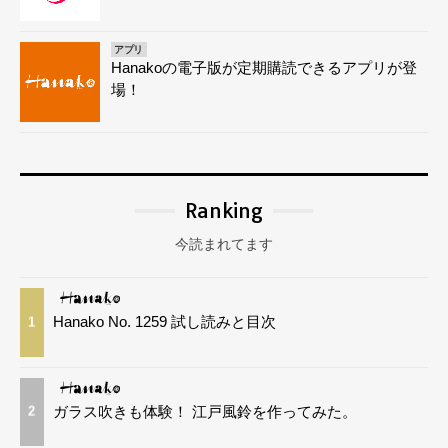
アプリ
Hanakoの電子版が定期購読できるアプリが登
場！
Ranking
今読まれてます
Hanako No. 1259 試し読みと目次
1
ガラス吹きも体験！ 江戸風鈴を作ってみた。
2