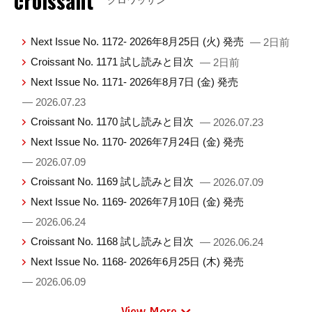
croissant
Next Issue No. 1172- 2026年8月25日 (火) 発売
— 2日前
Croissant No. 1171 試し読みと目次
— 2日前
Next Issue No. 1171- 2026年8月7日 (金) 発売
— 2026.07.23
Croissant No. 1170 試し読みと目次
— 2026.07.23
Next Issue No. 1170- 2026年7月24日 (金) 発売
— 2026.07.09
Croissant No. 1169 試し読みと目次
— 2026.07.09
Next Issue No. 1169- 2026年7月10日 (金) 発売
— 2026.06.24
Croissant No. 1168 試し読みと目次
— 2026.06.24
Next Issue No. 1168- 2026年6月25日 (木) 発売
— 2026.06.09
View More