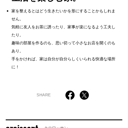
家を整えるとはどう生きたいかを形にすることかもしれま
せん。
気軽に友人をお茶に誘ったり、家事が楽になるよう工夫し
たり。
趣味の部屋を作るのも、思い切って小さなお店を開くのも
あり。
手をかければ、家は自分が自分らしくいられる快適な場所
に！
SHARE
クロワッサン