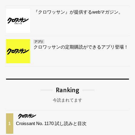
『クロワッサン』が提供するwebマガジン。
アプリ
クロワッサンの定期購読ができるアプリ登場！
Ranking
今読まれてます
Croissant No. 1170 試し読みと目次
1