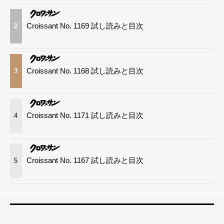
Croissant No. 1169 試し読みと目次
2
Croissant No. 1168 試し読みと目次
3
Croissant No. 1171 試し読みと目次
4
Croissant No. 1167 試し読みと目次
5