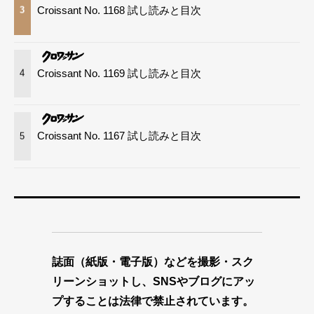
Croissant No. 1168 試し読みと目次
3
Croissant No. 1169 試し読みと目次
4
Croissant No. 1167 試し読みと目次
5
誌面（紙版・電子版）などを撮影・スク
リーンショットし、SNSやブログにアッ
プすることは法律で禁止されています。