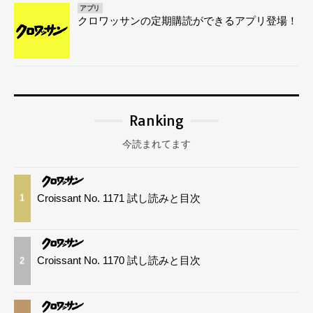
アプリ
クロワッサンの定期購読ができるアプリ登場！
Ranking
今読まれてます
Croissant No. 1171 試し読みと目次
1
Croissant No. 1170 試し読みと目次
2