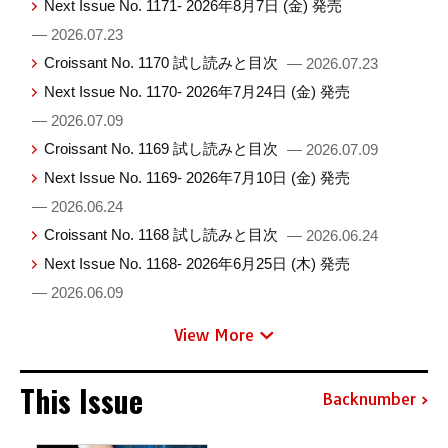
Next Issue No. 1171- 2026年8月7日 (金) 発売
— 2026.07.23
Croissant No. 1170 試し読みと目次
— 2026.07.23
Next Issue No. 1170- 2026年7月24日 (金) 発売
— 2026.07.09
Croissant No. 1169 試し読みと目次
— 2026.07.09
Next Issue No. 1169- 2026年7月10日 (金) 発売
— 2026.06.24
Croissant No. 1168 試し読みと目次
— 2026.06.24
Next Issue No. 1168- 2026年6月25日 (木) 発売
— 2026.06.09
View More
This Issue
Backnumber