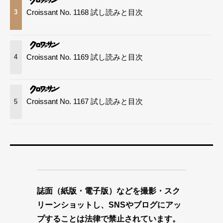
Croissant No. 1168 試し読みと目次
3
Croissant No. 1169 試し読みと目次
4
Croissant No. 1167 試し読みと目次
5
誌面（紙版・電子版）などを撮影・スク
リーンショットし、SNSやブログにアッ
プすることは法律で禁止されています。