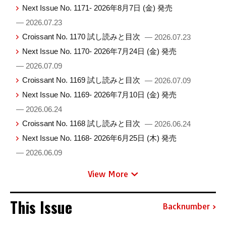
Next Issue No. 1171- 2026年8月7日 (金) 発売
— 2026.07.23
Croissant No. 1170 試し読みと目次
— 2026.07.23
Next Issue No. 1170- 2026年7月24日 (金) 発売
— 2026.07.09
Croissant No. 1169 試し読みと目次
— 2026.07.09
Next Issue No. 1169- 2026年7月10日 (金) 発売
— 2026.06.24
Croissant No. 1168 試し読みと目次
— 2026.06.24
Next Issue No. 1168- 2026年6月25日 (木) 発売
— 2026.06.09
View More
This Issue
Backnumber