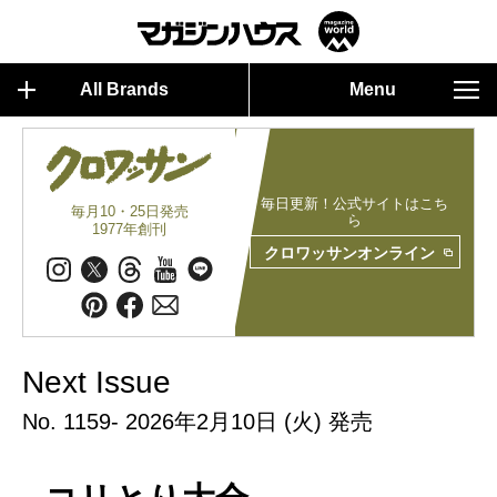
All Brands
Menu
毎日更新！公式サイトはこち
毎月10・25日発売
ら
1977年創刊
クロワッサンオンライン
Next Issue
No. 1159- 2026年2月10日 (火) 発売