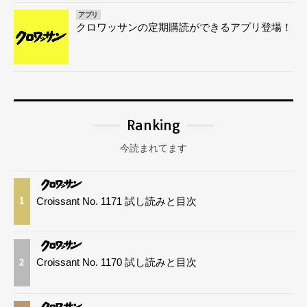
アプリ
クロワッサンの定期購読ができるアプリ登場！
Ranking
今読まれてます
Croissant No. 1171 試し読みと目次
1
Croissant No. 1170 試し読みと目次
2