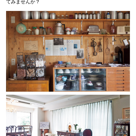
てみませんか？