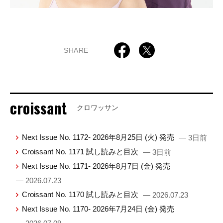
SHARE
croissant
クロワッサン
Next Issue No. 1172- 2026年8月25日 (火) 発売
— 3日前
Croissant No. 1171 試し読みと目次
— 3日前
Next Issue No. 1171- 2026年8月7日 (金) 発売
— 2026.07.23
Croissant No. 1170 試し読みと目次
— 2026.07.23
Next Issue No. 1170- 2026年7月24日 (金) 発売