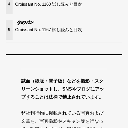
Croissant No. 1169 試し読みと目次
4
Croissant No. 1167 試し読みと目次
5
誌面（紙版・電子版）などを撮影・スク
リーンショットし、SNSやブログにアッ
プすることは法律で禁止されています。
弊社刊行物に掲載されている写真および
文章を、写真撮影やスキャン等を行なっ