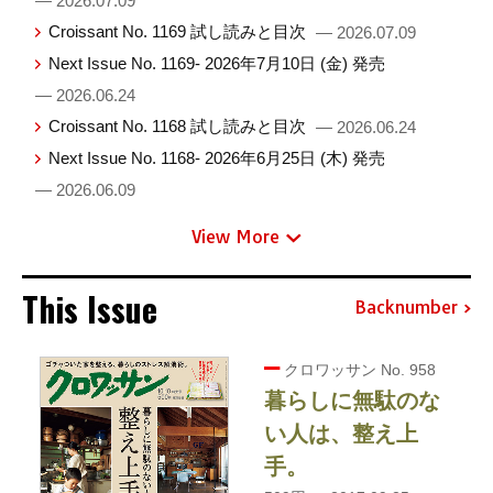
— 2026.07.09
Croissant No. 1169 試し読みと目次
— 2026.07.09
Next Issue No. 1169- 2026年7月10日 (金) 発売
— 2026.06.24
Croissant No. 1168 試し読みと目次
— 2026.06.24
Next Issue No. 1168- 2026年6月25日 (木) 発売
— 2026.06.09
View More
This Issue
Backnumber
クロワッサン No. 958
暮らしに無駄のな
い人は、整え上
手。