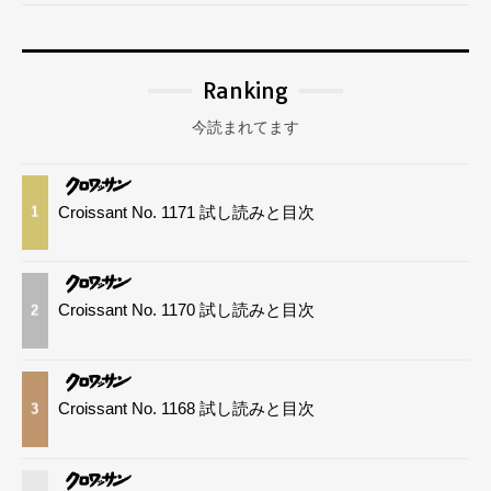
Ranking
今読まれてます
Croissant No. 1171 試し読みと目次
1
Croissant No. 1170 試し読みと目次
2
Croissant No. 1168 試し読みと目次
3