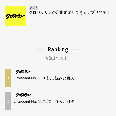
アプリ
クロワッサンの定期購読ができるアプリ登場！
Ranking
今読まれてます
Croissant No. 1170 試し読みと目次
1
Croissant No. 1171 試し読みと目次
2