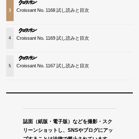
Croissant No. 1168 試し読みと目次
3
Croissant No. 1169 試し読みと目次
4
Croissant No. 1167 試し読みと目次
5
誌面（紙版・電子版）などを撮影・スク
リーンショットし、SNSやブログにアッ
プすることは法律で禁止されています。