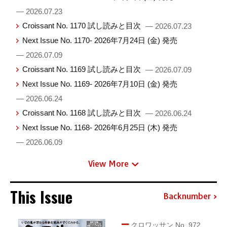
— 2026.07.23
Croissant No. 1170 試し読みと目次
— 2026.07.23
Next Issue No. 1170- 2026年7月24日 (金) 発売
— 2026.07.09
Croissant No. 1169 試し読みと目次
— 2026.07.09
Next Issue No. 1169- 2026年7月10日 (金) 発売
— 2026.06.24
Croissant No. 1168 試し読みと目次
— 2026.06.24
Next Issue No. 1168- 2026年6月25日 (木) 発売
— 2026.06.09
View More
This Issue
Backnumber
クロワッサン No. 972