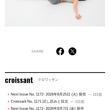
SHARE
croissant
クロワッサン
Next Issue No. 1172- 2026年8月25日 (火) 発売
— 2日前
Croissant No. 1171 試し読みと目次
— 2日前
Next Issue No. 1171- 2026年8月7日 (金) 発売