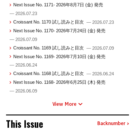
Next Issue No. 1171- 2026年8月7日 (金) 発売
— 2026.07.23
Croissant No. 1170 試し読みと目次
— 2026.07.23
Next Issue No. 1170- 2026年7月24日 (金) 発売
— 2026.07.09
Croissant No. 1169 試し読みと目次
— 2026.07.09
Next Issue No. 1169- 2026年7月10日 (金) 発売
— 2026.06.24
Croissant No. 1168 試し読みと目次
— 2026.06.24
Next Issue No. 1168- 2026年6月25日 (木) 発売
— 2026.06.09
View More
This Issue
Backnumber