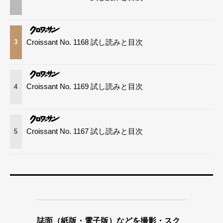
Croissant No. 1168 試し読みと目次
3
Croissant No. 1169 試し読みと目次
4
Croissant No. 1167 試し読みと目次
5
誌面（紙版・電子版）などを撮影・スク