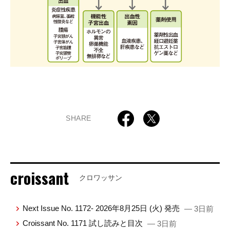
SHARE
croissant
クロワッサン
Next Issue No. 1172- 2026年8月25日 (火) 発売
— 3日前
Croissant No. 1171 試し読みと目次
— 3日前