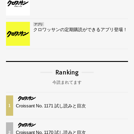
アプリ
クロワッサンの定期購読ができるアプリ登場！
Ranking
今読まれてます
Croissant No. 1171 試し読みと目次
1
Croissant No. 1170 試し読みと目次
2