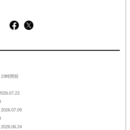
 19時間前
026.07.23
3
2026.07.09
9
2026.06.24