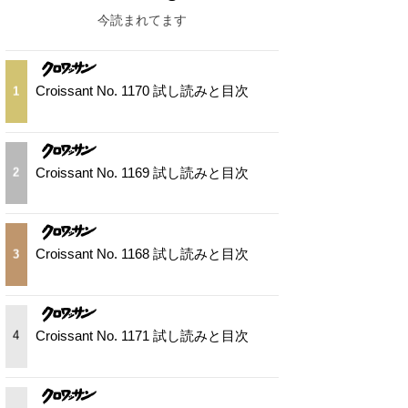
今読まれてます
Croissant No. 1170 試し読みと目次
1
Croissant No. 1169 試し読みと目次
2
Croissant No. 1168 試し読みと目次
3
Croissant No. 1171 試し読みと目次
4