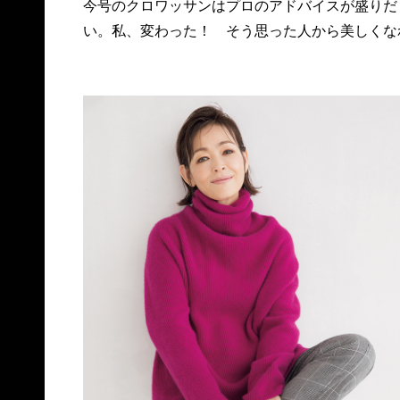
今号のクロワッサンはプロのアドバイスが盛りだ
い。私、変わった！ そう思った人から美しくな