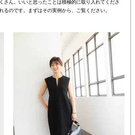
くさん。いいと思ったことは積極的に取り入れてくださ
れるのです。まずはその実例から、ご覧ください。