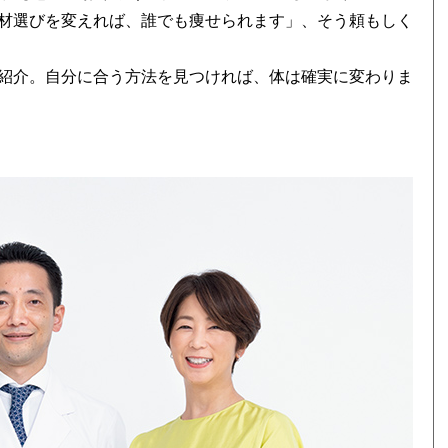
材選びを変えれば、誰でも痩せられます」、そう頼もしく
紹介。自分に合う方法を見つければ、体は確実に変わりま