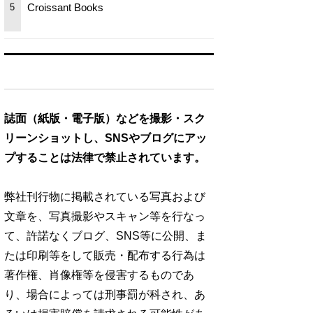
Croissant Books
5
誌面（紙版・電子版）などを撮影・スク
リーンショットし、SNSやブログにアッ
プすることは法律で禁止されています。
弊社刊行物に掲載されている写真および
文章を、写真撮影やスキャン等を行なっ
て、許諾なくブログ、SNS等に公開、ま
たは印刷等をして販売・配布する行為は
著作権、肖像権等を侵害するものであ
り、場合によっては刑事罰が科され、あ