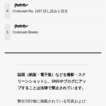
Croissant No. 1167 試し読みと目次
4
Croissant Books
5
誌面（紙版・電子版）などを撮影・スク
リーンショットし、SNSやブログにアッ
プすることは法律で禁止されています。
弊社刊行物に掲載されている写真および