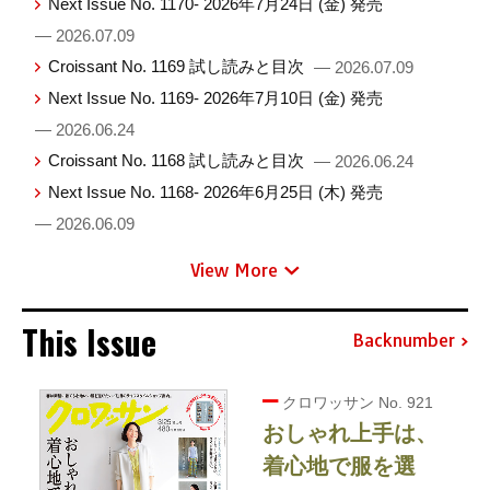
Next Issue No. 1170- 2026年7月24日 (金) 発売
— 2026.07.09
Croissant No. 1169 試し読みと目次
— 2026.07.09
Next Issue No. 1169- 2026年7月10日 (金) 発売
— 2026.06.24
Croissant No. 1168 試し読みと目次
— 2026.06.24
Next Issue No. 1168- 2026年6月25日 (木) 発売
— 2026.06.09
View More
This Issue
Backnumber
クロワッサン No. 921
おしゃれ上手は、
着心地で服を選