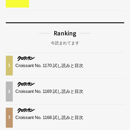
Ranking
今読まれてます
Croissant No. 1170 試し読みと目次
1
Croissant No. 1169 試し読みと目次
2
Croissant No. 1168 試し読みと目次
3