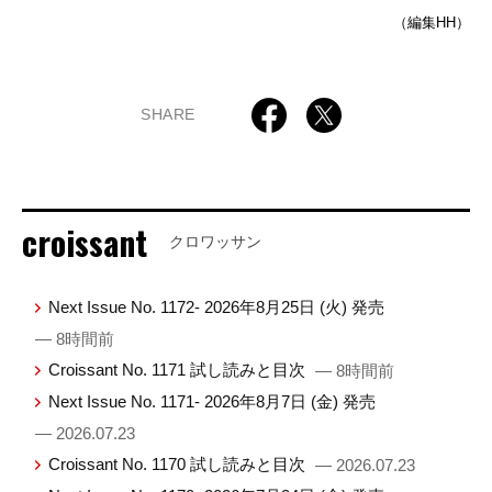
（編集HH）
SHARE
croissant
クロワッサン
Next Issue No. 1172- 2026年8月25日 (火) 発売
— 8時間前
Croissant No. 1171 試し読みと目次
— 8時間前
Next Issue No. 1171- 2026年8月7日 (金) 発売
— 2026.07.23
Croissant No. 1170 試し読みと目次
— 2026.07.23