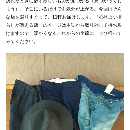
訪れたときに必ず欲しいものが見つかる（見つかってし
まう）、そこにいるだけでも気分が上がる。今回はそん
な店を選りすぐって、11軒お届けします。「心地よい暮
らしが買える店」のページは本誌から取り外して持ち歩
けますので、暖かくなるこれからの季節に、ぜひ行って
みてください。