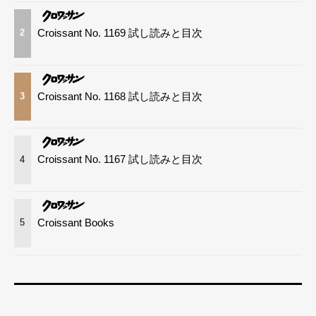
Croissant No. 1169 試し読みと目次
2
Croissant No. 1168 試し読みと目次
3
Croissant No. 1167 試し読みと目次
4
Croissant Books
5