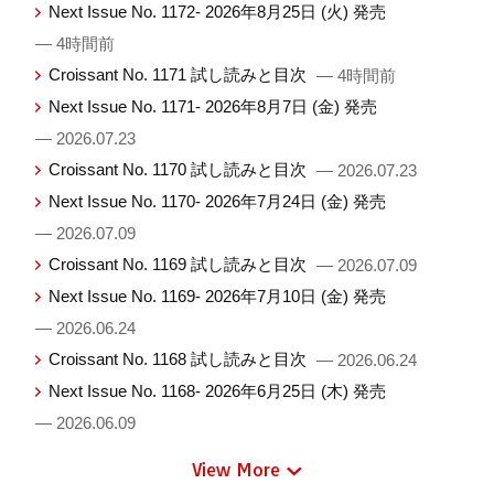
Next Issue No. 1172- 2026年8月25日 (火) 発売
— 4時間前
Croissant No. 1171 試し読みと目次
— 4時間前
Next Issue No. 1171- 2026年8月7日 (金) 発売
— 2026.07.23
Croissant No. 1170 試し読みと目次
— 2026.07.23
Next Issue No. 1170- 2026年7月24日 (金) 発売
— 2026.07.09
Croissant No. 1169 試し読みと目次
— 2026.07.09
Next Issue No. 1169- 2026年7月10日 (金) 発売
— 2026.06.24
Croissant No. 1168 試し読みと目次
— 2026.06.24
Next Issue No. 1168- 2026年6月25日 (木) 発売
— 2026.06.09
View More