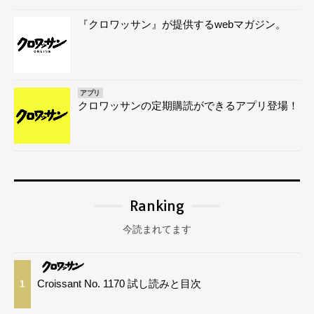
『クロワッサン』が提供するwebマガジン。
アプリ
クロワッサンの定期購読ができるアプリ登場！
Ranking
今読まれてます
Croissant No. 1170 試し読みと目次
1