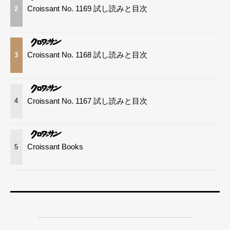
Croissant No. 1169 試し読みと目次
2
Croissant No. 1168 試し読みと目次
3
Croissant No. 1167 試し読みと目次
4
Croissant Books
5