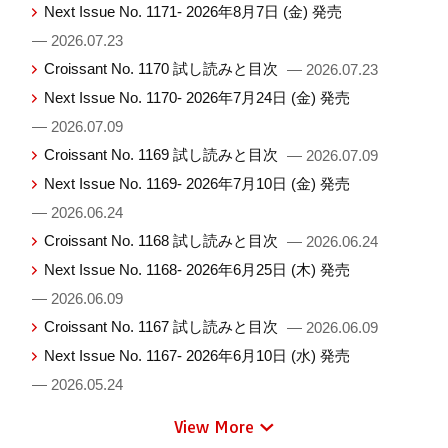
Next Issue No. 1171- 2026年8月7日 (金) 発売
— 2026.07.23
Croissant No. 1170 試し読みと目次
— 2026.07.23
Next Issue No. 1170- 2026年7月24日 (金) 発売
— 2026.07.09
Croissant No. 1169 試し読みと目次
— 2026.07.09
Next Issue No. 1169- 2026年7月10日 (金) 発売
— 2026.06.24
Croissant No. 1168 試し読みと目次
— 2026.06.24
Next Issue No. 1168- 2026年6月25日 (木) 発売
— 2026.06.09
Croissant No. 1167 試し読みと目次
— 2026.06.09
Next Issue No. 1167- 2026年6月10日 (水) 発売
— 2026.05.24
View More