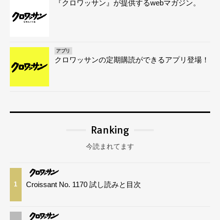
『クロワッサン』が提供するwebマガジン。
アプリ
クロワッサンの定期購読ができるアプリ登場！
Ranking
今読まれてます
Croissant No. 1170 試し読みと目次
1