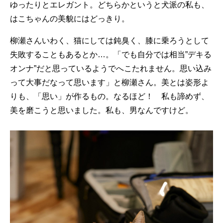
ゆったりとエレガント。どちらかというと犬派の私も、
はこちゃんの美貌にはどっきり。
柳瀬さんいわく、猫にしては鈍臭く、膝に乗ろうとして
失敗することもあるとか…。「でも自分では相当”デキる
オンナ”だと思っているようでへこたれません。思い込み
って大事だなって思います」と柳瀬さん。美とは姿形よ
りも、「思い」が作るもの。なるほど！ 私も諦めず、
美を磨こうと思いました。私も、男なんですけど。