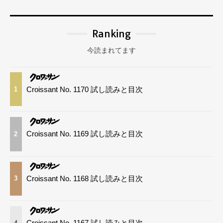
Ranking
今読まれてます
Croissant No. 1170 試し読みと目次
1
Croissant No. 1169 試し読みと目次
2
Croissant No. 1168 試し読みと目次
3
Croissant No. 1167 試し読みと目次