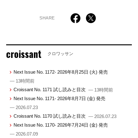
SHARE
croissant
クロワッサン
Next Issue No. 1172- 2026年8月25日 (火) 発売
— 13時間前
Croissant No. 1171 試し読みと目次
— 13時間前
Next Issue No. 1171- 2026年8月7日 (金) 発売
— 2026.07.23
Croissant No. 1170 試し読みと目次
— 2026.07.23
Next Issue No. 1170- 2026年7月24日 (金) 発売
— 2026.07.09