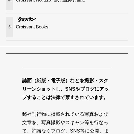
4
Croissant Books
5
誌面（紙版・電子版）などを撮影・スク
リーンショットし、SNSやブログにアッ
プすることは法律で禁止されています。
弊社刊行物に掲載されている写真および
文章を、写真撮影やスキャン等を行なっ
て、許諾なくブログ、SNS等に公開、ま