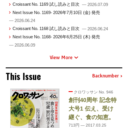
Croissant No. 1169 試し読みと目次
— 2026.07.09
Next Issue No. 1169- 2026年7月10日 (金) 発売
— 2026.06.24
Croissant No. 1168 試し読みと目次
— 2026.06.24
Next Issue No. 1168- 2026年6月25日 (木) 発売
— 2026.06.09
View More
This Issue
Backnumber
クロワッサン No. 946
創刊40周年 記念特
大号1 伝え、受け
継ぐ、食の知恵。
713円 — 2017.03.25