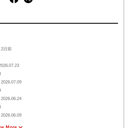
 2日前
026.07.23
3
2026.07.09
9
2026.06.24
4
2026.06.09
ew More