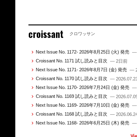
croissant
クロワッサン
Next Issue No. 1172- 2026年8月25日 (火) 発売
—
Croissant No. 1171 試し読みと目次
— 2日前
Next Issue No. 1171- 2026年8月7日 (金) 発売
— 2
Croissant No. 1170 試し読みと目次
— 2026.07.2
Next Issue No. 1170- 2026年7月24日 (金) 発売
— 
Croissant No. 1169 試し読みと目次
— 2026.07.0
Next Issue No. 1169- 2026年7月10日 (金) 発売
— 
Croissant No. 1168 試し読みと目次
— 2026.06.2
Next Issue No. 1168- 2026年6月25日 (木) 発売
— 
Vi