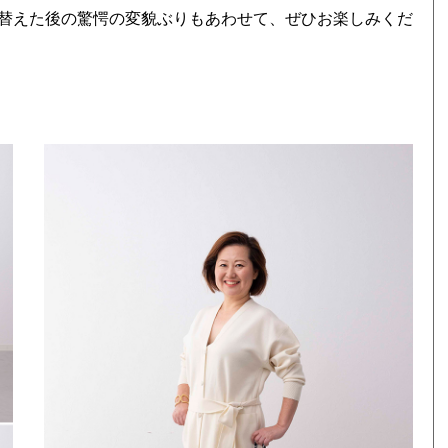
替えた後の驚愕の変貌ぶりもあわせて、ぜひお楽しみくだ