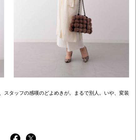
、スタッフの感嘆のどよめきが。まるで別人。いや、変装