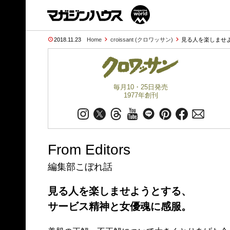
2018.11.23
Home
croissant (クロワッサン)
見る人を楽しませ
毎月10・25日発売
1977年創刊
From Editors
編集部こぼれ話
見る人を楽しませようとする、
サービス精神と女優魂に感服。