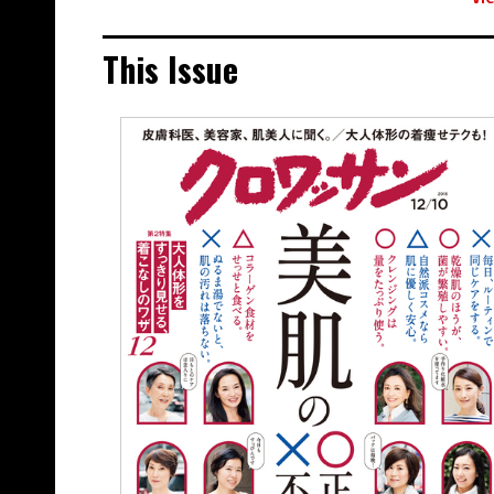
This Issue