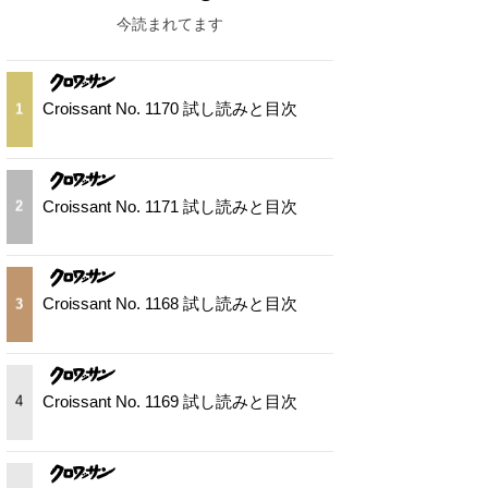
今読まれてます
Croissant No. 1170 試し読みと目次
1
Croissant No. 1171 試し読みと目次
2
Croissant No. 1168 試し読みと目次
3
Croissant No. 1169 試し読みと目次
4