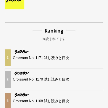
Ranking
今読まれてます
Croissant No. 1171 試し読みと目次
1
Croissant No. 1170 試し読みと目次
2
Croissant No. 1168 試し読みと目次
3