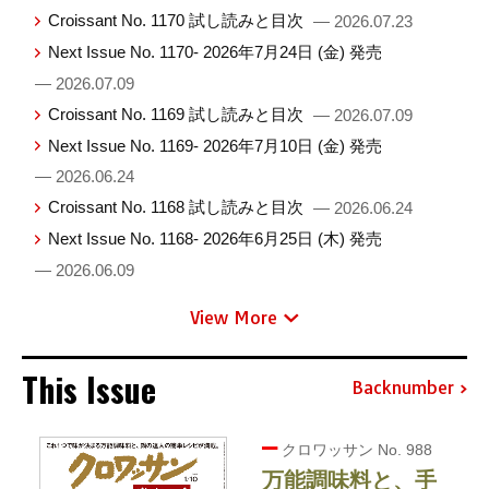
Croissant No. 1170 試し読みと目次
— 2026.07.23
Next Issue No. 1170- 2026年7月24日 (金) 発売
— 2026.07.09
Croissant No. 1169 試し読みと目次
— 2026.07.09
Next Issue No. 1169- 2026年7月10日 (金) 発売
— 2026.06.24
Croissant No. 1168 試し読みと目次
— 2026.06.24
Next Issue No. 1168- 2026年6月25日 (木) 発売
— 2026.06.09
View More
This Issue
Backnumber
クロワッサン No. 988
万能調味料と、手