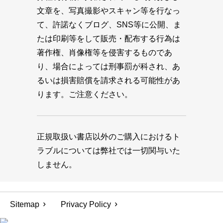
文章を、写真撮影やスキャン等を行なっ
て、許諾なくブログ、SNS等に公開、ま
たは印刷等をして販売・配布する行為は
著作権、肖像権等を侵害するものであ
り、場合によっては刑事罰が科され、あ
るいは損害賠償を請求される可能性があ
ります。ご注意ください。
正規取扱い書店以外のご購入におけるト
ラブルについては弊社では一切関与いた
しません。
Sitemap
Privacy Policy