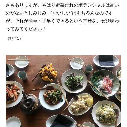
さもありますが、やはり野菜だれのポテンシャルは高い
のだなあとしみじみ。“おいしい”はもちろんなのです
が、それが簡単・手早くできるという幸せを、ぜひ味わ
ってみてください！
（担当C）