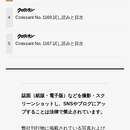
Croissant No. 1169 試し読みと目次
4
Croissant No. 1167 試し読みと目次
5
誌面（紙版・電子版）などを撮影・スク
リーンショットし、SNSやブログにアッ
プすることは法律で禁止されています。
弊社刊行物に掲載されている写真および