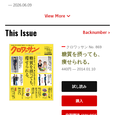
— 2026.06.09
View More
This Issue
Backnumber
クロワッサン No. 869
糖質を摂っても、
痩せられる。
440円 — 2014.01.10
試し読み
購入