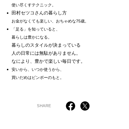
使い尽くすテクニック。
田村セツコさんの暮らし方
お金がなくても楽しい、おちゃめな75歳。
「足る」を知っていると、
暮らしは豊かになる。
暮らしのスタイルが決まっている
人の日常には無駄がありません。
なにより、豊かで楽しい毎日です。
安いから、いつか使うから、
買いだめはビンボーのもと。
SHARE