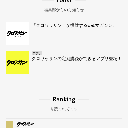
Look!
編集部からのお知らせ
『クロワッサン』が提供するwebマガジン。
アプリ
クロワッサンの定期購読ができるアプリ登場！
Ranking
今読まれてます