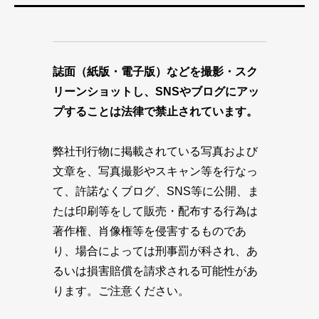
誌面（紙版・電子版）などを撮影・スク
リーンショットし、SNSやブログにアッ
プすることは法律で禁止されています。
弊社刊行物に掲載されている写真および
文章を、写真撮影やスキャン等を行なっ
て、許諾なくブログ、SNS等に公開、ま
たは印刷等をして販売・配布する行為は
著作権、肖像権等を侵害するものであ
り、場合によっては刑事罰が科され、あ
るいは損害賠償を請求される可能性があ
ります。ご注意ください。