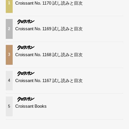
Croissant No. 1170 試し読みと目次
1
Croissant No. 1169 試し読みと目次
2
Croissant No. 1168 試し読みと目次
3
Croissant No. 1167 試し読みと目次
4
Croissant Books
5