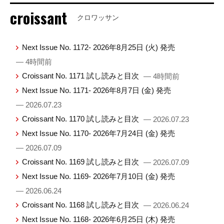
croissant
クロワッサン
Next Issue No. 1172- 2026年8月25日 (火) 発売
— 4時間前
Croissant No. 1171 試し読みと目次
— 4時間前
Next Issue No. 1171- 2026年8月7日 (金) 発売
— 2026.07.23
Croissant No. 1170 試し読みと目次
— 2026.07.23
Next Issue No. 1170- 2026年7月24日 (金) 発売
— 2026.07.09
Croissant No. 1169 試し読みと目次
— 2026.07.09
Next Issue No. 1169- 2026年7月10日 (金) 発売
— 2026.06.24
Croissant No. 1168 試し読みと目次
— 2026.06.24
Next Issue No. 1168- 2026年6月25日 (木) 発売