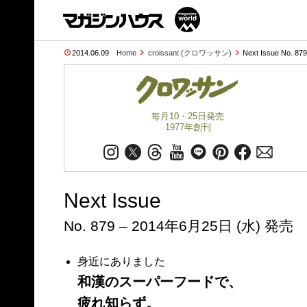
2014.06.09
Home
croissant (クロワッサン)
Next Issue No. 87
毎月10・25日発売
1977年創刊
Next Issue
No. 879 – 2014年6月25日 (水) 発売
身近にありました
和漢のスーパーフードで、
疲れ知らず。