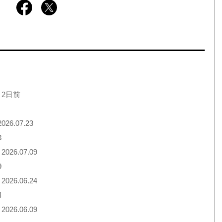
 2日前
026.07.23
3
2026.07.09
9
2026.06.24
4
2026.06.09