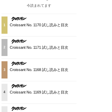
今読まれてます
Croissant No. 1170 試し読みと目次
1
Croissant No. 1171 試し読みと目次
2
Croissant No. 1168 試し読みと目次
3
Croissant No. 1169 試し読みと目次
4