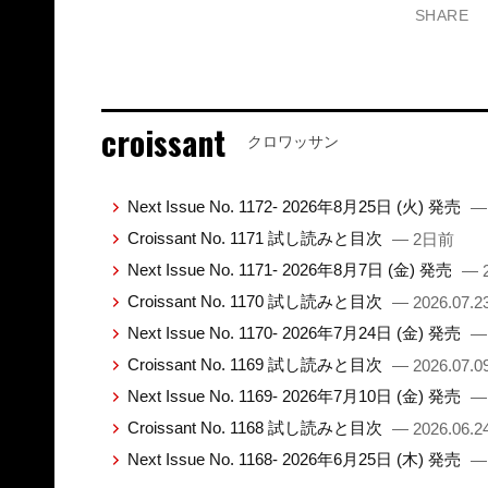
SHARE
croissant
クロワッサン
Next Issue No. 1172- 2026年8月25日 (火) 発売
—
Croissant No. 1171 試し読みと目次
— 2日前
Next Issue No. 1171- 2026年8月7日 (金) 発売
— 2
Croissant No. 1170 試し読みと目次
— 2026.07.2
Next Issue No. 1170- 2026年7月24日 (金) 発売
— 
Croissant No. 1169 試し読みと目次
— 2026.07.0
Next Issue No. 1169- 2026年7月10日 (金) 発売
— 
Croissant No. 1168 試し読みと目次
— 2026.06.2
Next Issue No. 1168- 2026年6月25日 (木) 発売
— 