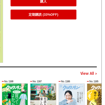
購入
定期購読 (33%OFF)
View All
No. 1168
No. 1167
No. 1166
No. 1165