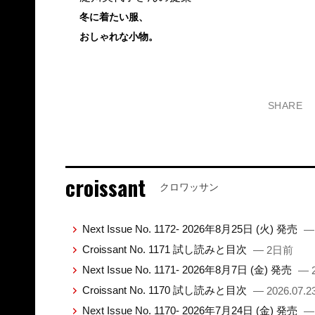
冬に着たい服、
おしゃれな小物。
SHARE
croissant
クロワッサン
Next Issue No. 1172- 2026年8月25日 (火) 発売
—
Croissant No. 1171 試し読みと目次
— 2日前
Next Issue No. 1171- 2026年8月7日 (金) 発売
— 2
Croissant No. 1170 試し読みと目次
— 2026.07.2
Next Issue No. 1170- 2026年7月24日 (金) 発売
— 