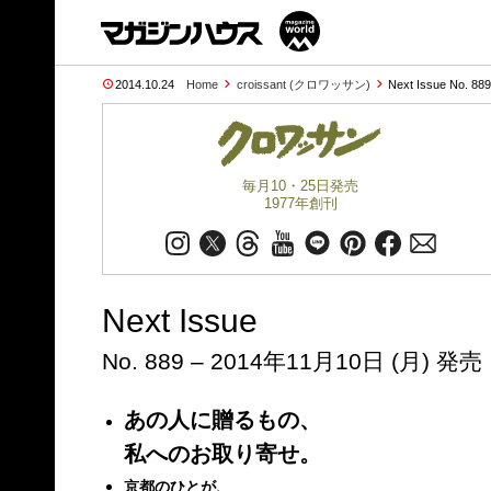
2014.10.24
Home
croissant (クロワッサン)
Next Issue No. 88
毎月10・25日発売
1977年創刊
Next Issue
No. 889 – 2014年11月10日 (月) 発売
あの人に贈るもの、
私へのお取り寄せ。
京都のひとが、