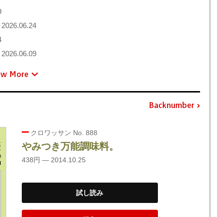
9
2026.06.24
4
2026.06.09
ew More
Backnumber
クロワッサン No. 888
やみつき万能調味料。
438円 — 2014.10.25
試し読み