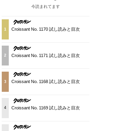
今読まれてます
Croissant No. 1170 試し読みと目次
1
Croissant No. 1171 試し読みと目次
2
Croissant No. 1168 試し読みと目次
3
Croissant No. 1169 試し読みと目次
4