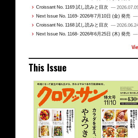
Croissant No. 1169 試し読みと目次
— 2026.07.0
Next Issue No. 1169- 2026年7月10日 (金) 発売
— 
Croissant No. 1168 試し読みと目次
— 2026.06.2
Next Issue No. 1168- 2026年6月25日 (木) 発売
— 
Vi
This Issue