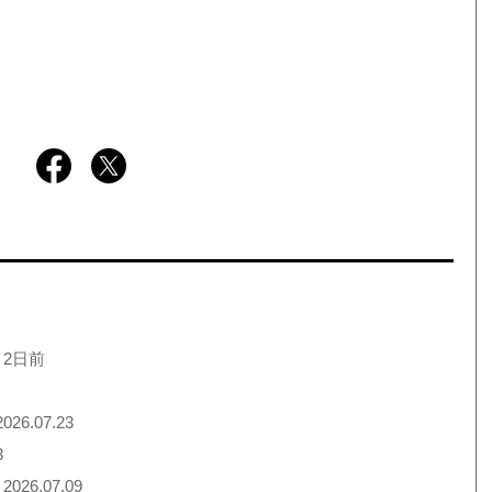
 2日前
026.07.23
3
2026.07.09