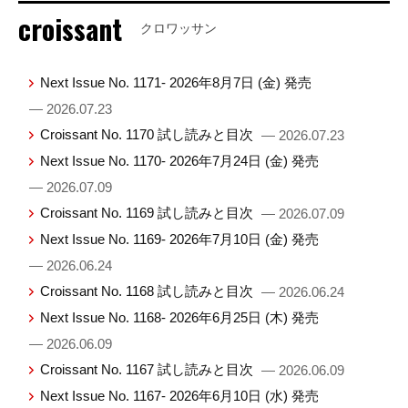
croissant
クロワッサン
Next Issue No. 1171- 2026年8月7日 (金) 発売
— 2026.07.23
Croissant No. 1170 試し読みと目次
— 2026.07.23
Next Issue No. 1170- 2026年7月24日 (金) 発売
— 2026.07.09
Croissant No. 1169 試し読みと目次
— 2026.07.09
Next Issue No. 1169- 2026年7月10日 (金) 発売
— 2026.06.24
Croissant No. 1168 試し読みと目次
— 2026.06.24
Next Issue No. 1168- 2026年6月25日 (木) 発売
— 2026.06.09
Croissant No. 1167 試し読みと目次
— 2026.06.09
Next Issue No. 1167- 2026年6月10日 (水) 発売