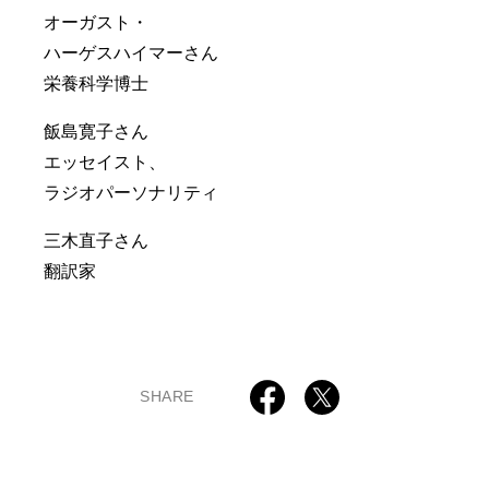
オーガスト・
ハーゲスハイマーさん
栄養科学博士
飯島寛子さん
エッセイスト、
ラジオパーソナリティ
三木直子さん
翻訳家
SHARE