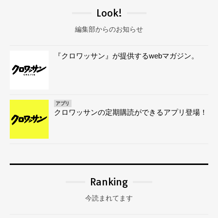
Look!
編集部からのお知らせ
『クロワッサン』が提供するwebマガジン。
アプリ
クロワッサンの定期購読ができるアプリ登場！
Ranking
今読まれてます