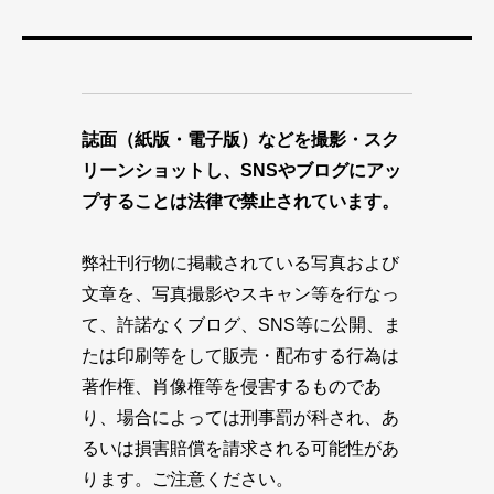
誌面（紙版・電子版）などを撮影・スク
リーンショットし、SNSやブログにアッ
プすることは法律で禁止されています。
弊社刊行物に掲載されている写真および
文章を、写真撮影やスキャン等を行なっ
て、許諾なくブログ、SNS等に公開、ま
たは印刷等をして販売・配布する行為は
著作権、肖像権等を侵害するものであ
り、場合によっては刑事罰が科され、あ
るいは損害賠償を請求される可能性があ
ります。ご注意ください。