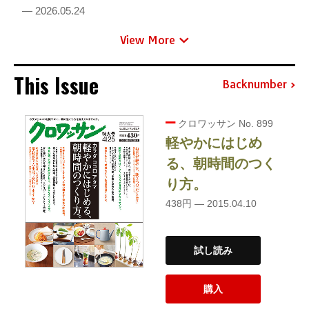
— 2026.05.24
View More
This Issue
Backnumber
クロワッサン No. 899
軽やかにはじめ
る、朝時間のつく
り方。
438円 — 2015.04.10
試し読み
購入