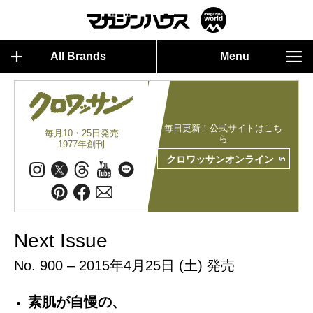
All Brands
Menu
毎日更新！公式サイトはこち
毎月10・25日発売
ら
1977年創刊
クロワッサンオンライン
Next Issue
No. 900 – 2015年4月25日 (土) 発売
素肌が自慢の、