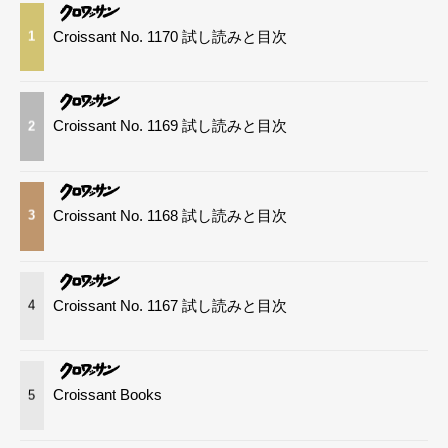
Croissant No. 1170 試し読みと目次
1
Croissant No. 1169 試し読みと目次
2
Croissant No. 1168 試し読みと目次
3
Croissant No. 1167 試し読みと目次
4
Croissant Books
5