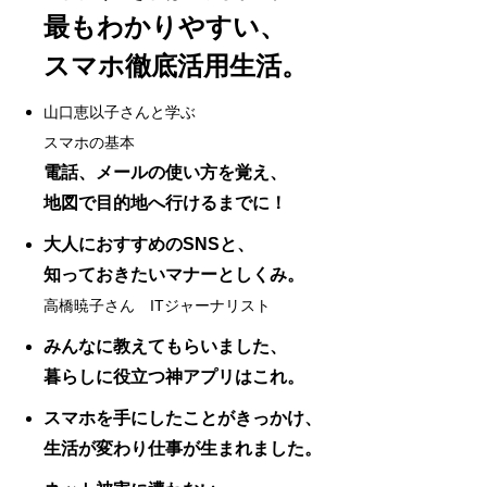
最もわかりやすい、
スマホ徹底活用生活。
山口恵以子さんと学ぶ
スマホの基本
電話、メールの使い方を覚え、
地図で目的地へ行けるまでに！
大人におすすめのSNSと、
知っておきたいマナーとしくみ。
高橋暁子さん ITジャーナリスト
みんなに教えてもらいました、
暮らしに役立つ神アプリはこれ。
スマホを手にしたことがきっかけ、
生活が変わり仕事が生まれました。