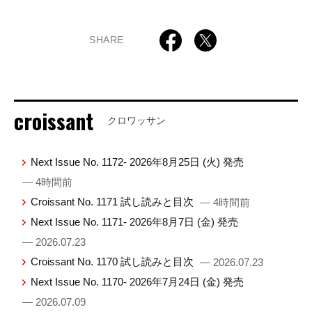
SHARE
croissant
クロワッサン
Next Issue No. 1172- 2026年8月25日 (火) 発売
— 4時間前
Croissant No. 1171 試し読みと目次
— 4時間前
Next Issue No. 1171- 2026年8月7日 (金) 発売
— 2026.07.23
Croissant No. 1170 試し読みと目次
— 2026.07.23
Next Issue No. 1170- 2026年7月24日 (金) 発売
— 2026.07.09