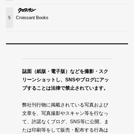
Croissant Books
5
誌面（紙版・電子版）などを撮影・スク
リーンショットし、SNSやブログにアッ
プすることは法律で禁止されています。
弊社刊行物に掲載されている写真および
文章を、写真撮影やスキャン等を行なっ
て、許諾なくブログ、SNS等に公開、ま
たは印刷等をして販売・配布する行為は