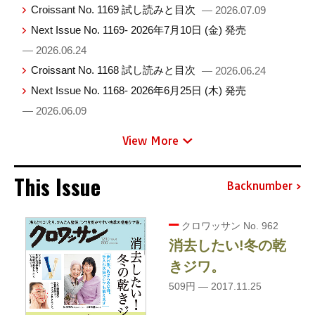
Croissant No. 1169 試し読みと目次
— 2026.07.09
Next Issue No. 1169- 2026年7月10日 (金) 発売
— 2026.06.24
Croissant No. 1168 試し読みと目次
— 2026.06.24
Next Issue No. 1168- 2026年6月25日 (木) 発売
— 2026.06.09
View More
This Issue
Backnumber
クロワッサン No. 962
消去したい!冬の乾
きジワ。
509円 — 2017.11.25