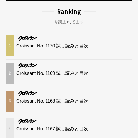
Ranking
今読まれてます
Croissant No. 1170 試し読みと目次
1
Croissant No. 1169 試し読みと目次
2
Croissant No. 1168 試し読みと目次
3
Croissant No. 1167 試し読みと目次
4