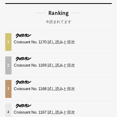
Ranking
今読まれてます
Croissant No. 1170 試し読みと目次
1
Croissant No. 1169 試し読みと目次
2
Croissant No. 1168 試し読みと目次
3
Croissant No. 1167 試し読みと目次
4