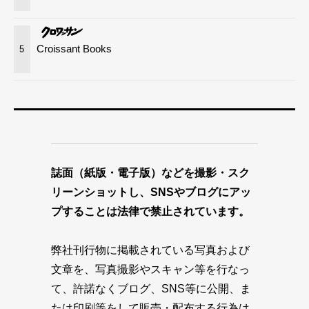
Croissant Books
5
誌面（紙版・電子版）などを撮影・スク
リーンショットし、SNSやブログにアッ
プすることは法律で禁止されています。
弊社刊行物に掲載されている写真および
文章を、写真撮影やスキャン等を行なっ
て、許諾なくブログ、SNS等に公開、ま
たは印刷等をして販売・配布する行為は