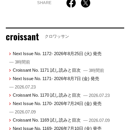
SHARE
croissant
クロワッサン
Next Issue No. 1172- 2026年8月25日 (火) 発売
— 3時間前
Croissant No. 1171 試し読みと目次
— 3時間前
Next Issue No. 1171- 2026年8月7日 (金) 発売
— 2026.07.23
Croissant No. 1170 試し読みと目次
— 2026.07.23
Next Issue No. 1170- 2026年7月24日 (金) 発売
— 2026.07.09
Croissant No. 1169 試し読みと目次
— 2026.07.09
Next Issue No. 1169- 2026年7月10日 (金) 発売