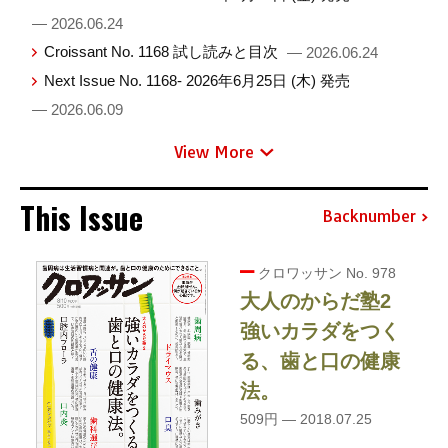
— 2026.06.24
Croissant No. 1168 試し読みと目次
— 2026.06.24
Next Issue No. 1168- 2026年6月25日 (木) 発売
— 2026.06.09
View More
This Issue
Backnumber
クロワッサン No. 978
大人のからだ塾2
強いカラダをつく
る、歯と口の健康
法。
509円 — 2018.07.25