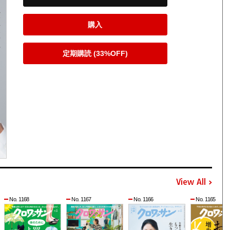
購入
定期購読 (33%OFF)
View All
No. 1168
No. 1167
No. 1166
No. 1165