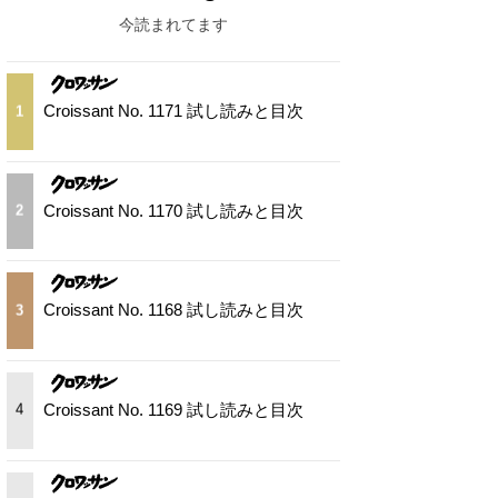
今読まれてます
Croissant No. 1171 試し読みと目次
1
Croissant No. 1170 試し読みと目次
2
Croissant No. 1168 試し読みと目次
3
Croissant No. 1169 試し読みと目次
4