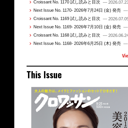
Croissant No. 1170 試し読みと目次
— 2026.07.2
Next Issue No. 1170- 2026年7月24日 (金) 発売
— 
Croissant No. 1169 試し読みと目次
— 2026.07.0
Next Issue No. 1169- 2026年7月10日 (金) 発売
— 
Croissant No. 1168 試し読みと目次
— 2026.06.2
Next Issue No. 1168- 2026年6月25日 (木) 発売
— 
Vi
This Issue