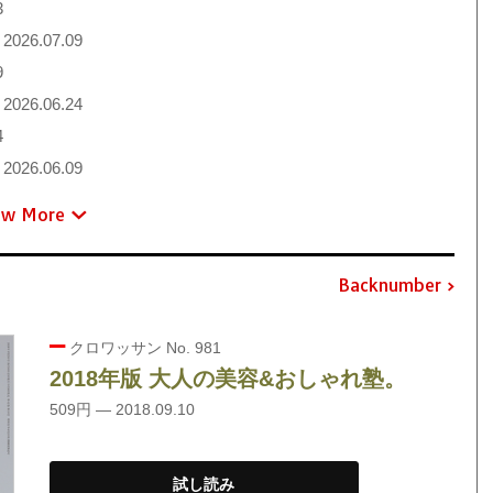
3
2026.07.09
9
2026.06.24
4
2026.06.09
ew More
Backnumber
クロワッサン No. 981
2018年版 大人の美容&おしゃれ塾。
509円 — 2018.09.10
試し読み