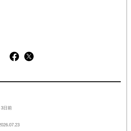
 3日前
026.07.23