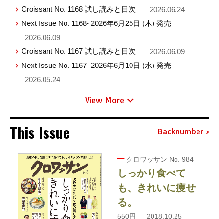
Croissant No. 1168 試し読みと目次
— 2026.06.24
Next Issue No. 1168- 2026年6月25日 (木) 発売
— 2026.06.09
Croissant No. 1167 試し読みと目次
— 2026.06.09
Next Issue No. 1167- 2026年6月10日 (水) 発売
— 2026.05.24
View More
This Issue
Backnumber
クロワッサン No. 984
しっかり食べて
も、きれいに痩せ
る。
550円 — 2018.10.25