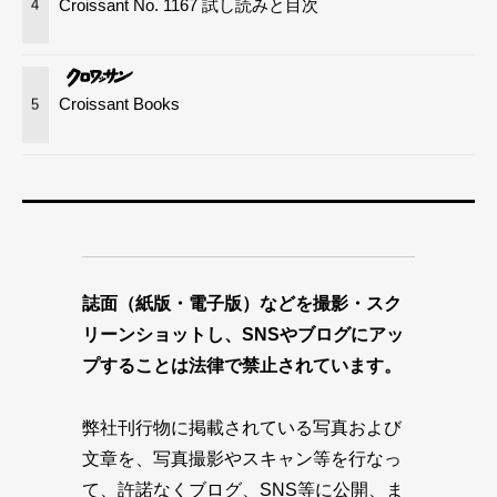
Croissant No. 1167 試し読みと目次
4
Croissant Books
5
誌面（紙版・電子版）などを撮影・スク
リーンショットし、SNSやブログにアッ
プすることは法律で禁止されています。
弊社刊行物に掲載されている写真および
文章を、写真撮影やスキャン等を行なっ
て、許諾なくブログ、SNS等に公開、ま