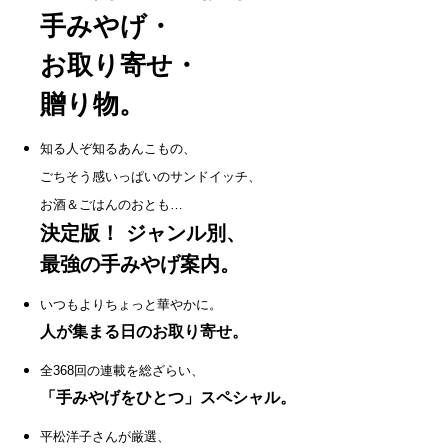
手みやげ・
お取り寄せ・
贈り物。
知る人ぞ知るあんこもの、
ごちそう感いっぱいのサンドイッチ、
お酒＆ごはんのおとも…
決定版！ ジャンル別、
最強の手みやげ案内。
いつもよりちょっと華やかに。
人が集まる日のお取り寄せ。
全368回の連載を総ざらい、
「手みやげをひとつ」スペシャル。
平松洋子さんが厳選、