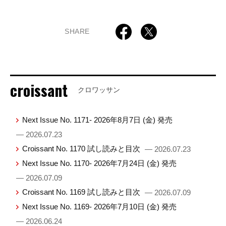
SHARE
croissant
クロワッサン
Next Issue No. 1171- 2026年8月7日 (金) 発売
— 2026.07.23
Croissant No. 1170 試し読みと目次
— 2026.07.23
Next Issue No. 1170- 2026年7月24日 (金) 発売
— 2026.07.09
Croissant No. 1169 試し読みと目次
— 2026.07.09
Next Issue No. 1169- 2026年7月10日 (金) 発売
— 2026.06.24