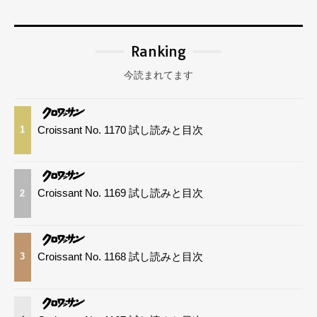
Ranking
今読まれてます
Croissant No. 1170 試し読みと目次
1
Croissant No. 1169 試し読みと目次
2
Croissant No. 1168 試し読みと目次
3